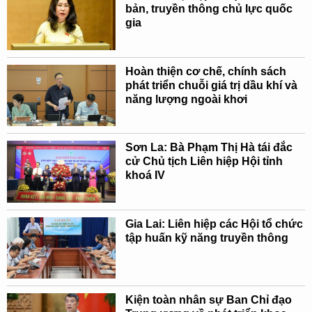
bản, truyền thông chủ lực quốc
gia
Hoàn thiện cơ chế, chính sách
phát triển chuỗi giá trị dầu khí và
năng lượng ngoài khơi
Sơn La: Bà Phạm Thị Hà tái đắc
cử Chủ tịch Liên hiệp Hội tỉnh
khoá IV
Gia Lai: Liên hiệp các Hội tổ chức
tập huấn kỹ năng truyền thông
Kiện toàn nhân sự Ban Chỉ đạo