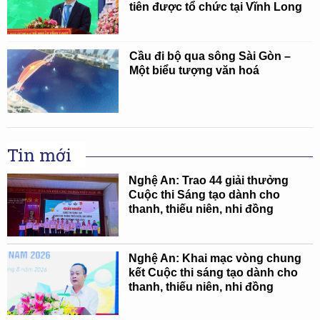
tiên được tổ chức tại Vĩnh Long
Cầu đi bộ qua sông Sài Gòn –
Một biểu tượng văn hoá
Tin mới
Nghệ An: Trao 44 giải thưởng
Cuộc thi Sáng tạo dành cho
thanh, thiếu niên, nhi đồng
Nghệ An: Khai mạc vòng chung
kết Cuộc thi sáng tạo dành cho
thanh, thiếu niên, nhi đồng