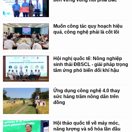
Muốn công tác quy hoạch hiệu
quả, công nghệ phải là cốt lõi
Hội nghị quốc tế: Nông nghiệp
sinh thái ĐBSCL - giải pháp trọng
tâm ứng phó biến đổi khí hậu
Ứng dụng công nghệ 4.0 thay
sức hàng trăm nông dân trên
đồng
Hội thảo quốc tế về máy móc,
năng lượng và số hóa lần đầu