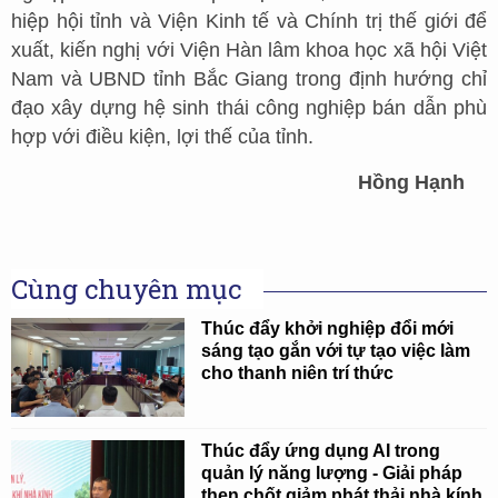
hiệp hội tỉnh và Viện Kinh tế và Chính trị thế giới để
xuất, kiến nghị với Viện Hàn lâm khoa học xã hội Việt
Nam và UBND tỉnh Bắc Giang trong định hướng chỉ
đạo xây dựng hệ sinh thái công nghiệp bán dẫn phù
hợp với điều kiện, lợi thế của tỉnh.
Hồng Hạnh
Cùng chuyên mục
Thúc đẩy khởi nghiệp đổi mới
sáng tạo gắn với tự tạo việc làm
cho thanh niên trí thức
Thúc đẩy ứng dụng AI trong
quản lý năng lượng - Giải pháp
then chốt giảm phát thải nhà kính