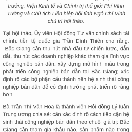
trưởng, Viện Kinh tế và Chính trị thế giới Phí Vĩnh
Tường và Chủ tịch Liên hiệp hội tỉnh Ngô Chí Vinh
chủ trì hội thảo.
Tại hội thảo, Ủy viên Hội đồng Tư vấn chính sách tài
chính, tiền tệ quốc gia Trần Đình Thiên cho rằng,
Bắc Giang cần thu hút nhà đầu tư chiến lược, dẫn
dắt, thu hút các doanh nghiệp khác tham gia lĩnh vực
công nghiệp bán dẫn; xây dựng mô hình mẫu trong
phát triển công nghiệp bán dẫn tại Bắc Giang; xác
định rõ các bộ phận cấu thành nên hệ sinh thái công
nghiệp bán dẫn để có định hướng phát triển rõ ràng
hơn.
Bà Trần Thị Vân Hoa là thành viên Hội đồng Lý luận
Trung ương chia sẻ: cần xác định rõ cách tiếp cận hệ
sinh thái công nghiệp bán dẫn theo chuỗi giá trị; Bắc
Giang cần tham gia khâu nào, sản phẩm nào trong