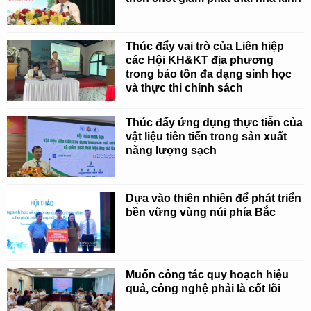
Thúc đẩy vai trò của Liên hiệp
các Hội KH&KT địa phương
trong bảo tồn đa dạng sinh học
và thực thi chính sách
Thúc đẩy ứng dụng thực tiễn của
vật liệu tiên tiến trong sản xuất
năng lượng sạch
Dựa vào thiên nhiên để phát triển
bền vững vùng núi phía Bắc
Muốn công tác quy hoạch hiệu
quả, công nghệ phải là cốt lõi