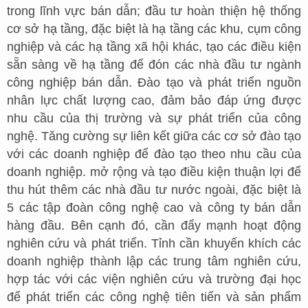
trong lĩnh vực bán dẫn; đầu tư hoàn thiện hệ thống
cơ sở hạ tầng, đặc biệt là hạ tầng các khu, cụm công
nghiệp và các hạ tầng xã hội khác, tạo các điều kiện
sẵn sàng về hạ tầng để đón các nhà đầu tư ngành
công nghiệp bán dẫn. Đào tạo và phát triển nguồn
nhân lực chất lượng cao, đảm bảo đáp ứng được
nhu cầu của thị trường và sự phát triển của công
nghệ. Tăng cường sự liên kết giữa các cơ sở đào tạo
với các doanh nghiệp để đào tạo theo nhu cầu của
doanh nghiệp. mở rộng và tạo điều kiện thuận lợi để
thu hút thêm các nhà đầu tư nước ngoài, đặc biệt là
5 các tập đoàn công nghệ cao và công ty bán dẫn
hàng đầu. Bên cạnh đó, cần đẩy mạnh hoạt động
nghiên cứu và phát triển. Tỉnh cần khuyến khích các
doanh nghiệp thành lập các trung tâm nghiên cứu,
hợp tác với các viện nghiên cứu và trường đại học
để phát triển các công nghệ tiên tiến và sản phẩm