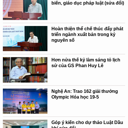
biến, giáo dục pháp luật (sửa đổi)
Hoàn thiện thể chế thúc đẩy phát
triển ngành xuất bản trong kỷ
nguyên số
Hơn nửa thế kỷ làm sáng tỏ lịch
sử của GS Phan Huy Lê
Nghệ An: Trao 162 giải thưởng
Olympic Hóa học 19-5
Góp ý kiến cho dự thảo Luật Dầu