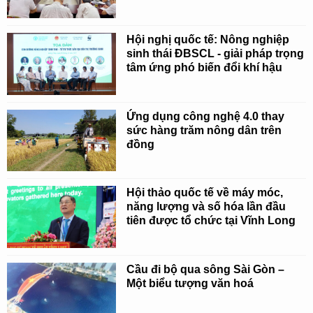
Hội nghị quốc tế: Nông nghiệp
sinh thái ĐBSCL - giải pháp trọng
tâm ứng phó biến đổi khí hậu
Ứng dụng công nghệ 4.0 thay
sức hàng trăm nông dân trên
đồng
Hội thảo quốc tế về máy móc,
năng lượng và số hóa lần đầu
tiên được tổ chức tại Vĩnh Long
Cầu đi bộ qua sông Sài Gòn –
Một biểu tượng văn hoá