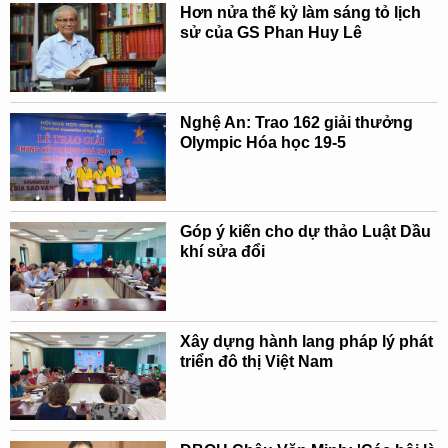
Hơn nửa thế kỷ làm sáng tỏ lịch
sử của GS Phan Huy Lê
Nghệ An: Trao 162 giải thưởng
Olympic Hóa học 19-5
Góp ý kiến cho dự thảo Luật Dầu
khí sửa đổi
Xây dựng hành lang pháp lý phát
triển đô thị Việt Nam