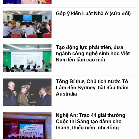
Góp ý kiến Luật Nhà ở (sửa đổi)
Tạo động lực phát triển, đưa
ngành công nghệ sinh học Việt
Nam lên tầm cao mới
Tổng Bí thư, Chủ tịch nước Tô
Lâm đến Sydney, bắt đầu thăm
Australia
Nghệ An: Trao 44 giải thưởng
Cuộc thi Sáng tạo dành cho
thanh, thiếu niên, nhi đồng