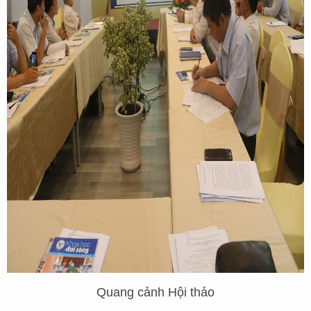
Quang cảnh Hội thảo