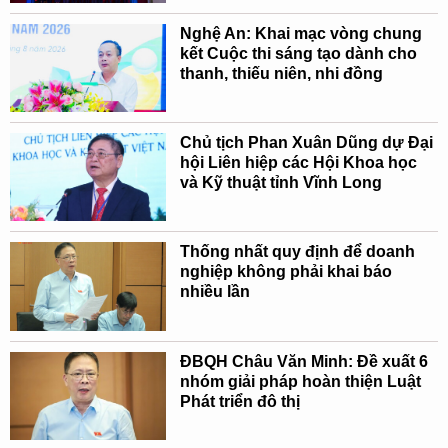
Nghệ An: Khai mạc vòng chung
kết Cuộc thi sáng tạo dành cho
thanh, thiếu niên, nhi đồng
Chủ tịch Phan Xuân Dũng dự Đại
hội Liên hiệp các Hội Khoa học
và Kỹ thuật tỉnh Vĩnh Long
Thống nhất quy định để doanh
nghiệp không phải khai báo
nhiều lần
ĐBQH Châu Văn Minh: Đề xuất 6
nhóm giải pháp hoàn thiện Luật
Phát triển đô thị