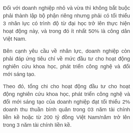
Đối với doanh nghiệp nhỏ và vừa thì không bắt buộc
phải thành lập bộ phận riêng nhưng phải có tối thiểu
3 nhân lực có trình độ từ đại học trở lên thực hiện
hoạt động này, và trong đó ít nhất 50% là công dân
Việt Nam.
Bên cạnh yêu cầu về nhân lực, doanh nghiệp còn
phải đáp ứng tiêu chí về mức đầu tư cho hoạt động
nghiên cứu khoa học, phát triển công nghệ và đổi
mới sáng tạo.
Theo đó, tổng chi cho hoạt động đầu tư cho hoạt
động nghiên cứu khoa học, phát triển công nghệ và
đổi mới sáng tạo của doanh nghiệp đạt tối thiểu 2%
doanh thu thuần bình quân trong 03 năm tài chính
liền kề hoặc từ 200 tỷ đồng Việt Nam/năm trở lên
trong 3 năm tài chính liền kề.