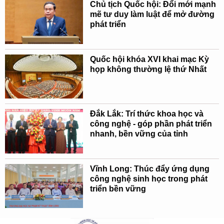
Chủ tịch Quốc hội: Đổi mới mạnh
mẽ tư duy làm luật để mở đường
phát triển
Quốc hội khóa XVI khai mạc Kỳ
họp không thường lệ thứ Nhất
Đắk Lắk: Trí thức khoa học và
công nghệ - góp phần phát triển
nhanh, bền vững của tỉnh
Vĩnh Long: Thúc đẩy ứng dụng
công nghệ sinh học trong phát
triển bền vững