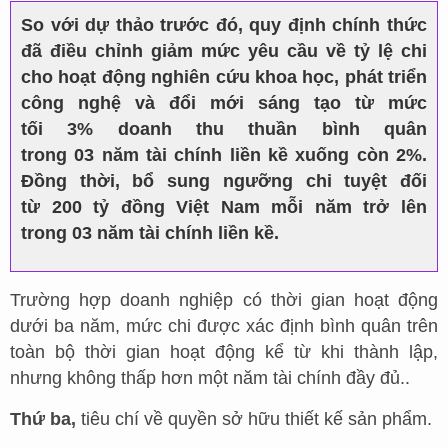
So với dự thảo trước đó, quy định chính thức
đã điều chỉnh giảm mức yêu cầu về tỷ lệ chi
cho hoạt động nghiên cứu khoa học, phát triển
công nghệ và đổi mới sáng tạo từ mức
tối
3% doanh thu thuần bình quân
trong
03 năm tài chính liền kề xuống còn
2%.
Đồng thời, bổ sung ngưỡng chi tuyệt đối
từ
200 tỷ đồng Việt Nam mỗi năm trở lên
trong
03 năm tài chính liền kề.
Trường hợp doanh nghiệp có thời gian hoạt động
dưới ba năm, mức chi được xác định bình quân trên
toàn bộ thời gian hoạt động kể từ khi thành lập,
nhưng không thấp hơn một năm tài chính đầy đủ..
Thứ ba,
tiêu chí về quyền sở hữu thiết kế sản phẩm.