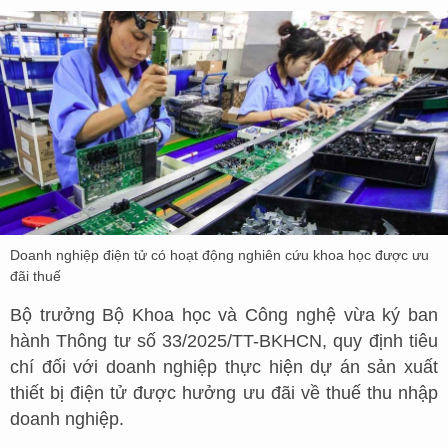
Doanh nghiệp điện tử có hoạt động nghiên cứu khoa học được ưu
đãi thuế
Bộ trưởng Bộ Khoa học và Công nghệ vừa ký ban
hành Thông tư số 33/2025/TT-BKHCN, quy định tiêu
chí đối với doanh nghiệp thực hiện dự án sản xuất
thiết bị điện tử được hưởng ưu đãi về thuế thu nhập
doanh nghiệp.