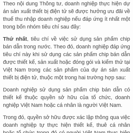
Theo nội dung Thông tư, doanh nghiệp thực hiện dự
án sản xuất thiết bị điện tử sẽ được hưởng ưu đãi về
thuế thu nhập doanh nghiệp nếu đáp ứng ít nhất một
trong bốn nhóm tiêu chí sau đây:
Thứ nhất
, tiêu chí về việc sử dụng sản phẩm chip
bán dẫn trong nước. Theo đó, doanh nghiệp đáp ứng
tiêu chí này khi sử dụng các sản phẩm chip bán dẫn
được thiết kế, sản xuất hoặc đóng gói và kiểm thử tại
Việt Nam trong các sản phẩm của dự án sản xuất
thiết bị điện tử, thuộc một trong hai trường hợp sau:
Doanh nghiệp sử dụng sản phẩm chip bán dẫn có
thiết kế thuộc quyền sở hữu của tổ chức, doanh
nghiệp Việt Nam hoặc cá nhân là người Việt Nam.
Trong đó, quyền sở hữu được xác lập thông qua việc
doanh nghiệp tự thực hiện thiết kế, thuê cá nhân
hoặc tổ chức trong đó có người Việt Nam thực hiện