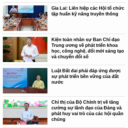
Gia Lai: Liên hiệp các Hội tổ chức
tập huấn kỹ năng truyền thông
Kiện toàn nhân sự Ban Chỉ đạo
Trung ương về phát triển khoa
học, công nghệ, đổi mới sáng tạo
và chuyển đổi số
Luật Đất đai phải đáp ứng được
sự phát triển bền vững của đất
nước
Chỉ thị của Bộ Chính trị về tăng
cường sự lãnh đạo của Đảng và
phát huy vai trò của các hội quần
chúng