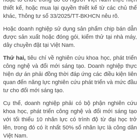
thiết kế, hoặc mua lại quyền thiết kế từ các chủ thể
khác, Thông tư số 33/2025/TT-BKHCN nêu rõ.
Hoặc doanh nghiệp sử dụng sản phẩm chip bán dẫn
được sản xuất hoặc đóng gói, kiểm thử tại nhà máy,
dây chuyền đặt tại Việt Nam.
Thứ hai,
tiêu chí về nghiên cứu khoa học, phát triển
công nghệ và đổi mới sáng tạo. Doanh nghiệp thực
hiện dự án phải đồng thời đáp ứng các điều kiện liên
quan đến năng lực nghiên cứu phát triển và mức đầu
tư cho đổi mới sáng tạo.
Cụ thể, doanh nghiệp phải có bộ phận nghiên cứu
khoa học, phát triển công nghệ và đổi mới sáng tạo
với tối thiểu 10 nhân lực có trình độ từ đại học trở
lên, trong đó có ít nhất 50% số nhân lực là công dân
Việt Nam.