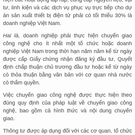
tư, linh kiện và các dịch vụ phục vụ trực tiếp cho dự
án sản xuất thiết bị điện tử phải có tối thiểu 30% là
doanh nghiệp Việt Nam.
Hai là,
doanh nghiệp phải thực hiện chuyển giao
công nghệ cho ít nhất một tổ chức hoặc doanh
nghiệp Việt Nam trong thời hạn năm năm kể từ ngày
được cấp Giấy chứng nhận đăng ký đầu tư, Quyết
định chấp thuận chủ trương đầu tư hoặc kể từ ngày
có thỏa thuận bằng văn bản với cơ quan nhà nước
có thẩm quyền.
Việc chuyển giao công nghệ được thực hiện theo
đúng quy định của pháp luật về chuyển giao công
nghệ, bao gồm cả hình thức và nội dung chuyển
giao.
Thông tư được áp dụng đối với các cơ quan, tổ chức