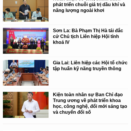
phát triển chuỗi giá trị dầu khí và
năng lượng ngoài khơi
Sơn La: Bà Phạm Thị Hà tái đắc
cử Chủ tịch Liên hiệp Hội tỉnh
khoá IV
Gia Lai: Liên hiệp các Hội tổ chức
tập huấn kỹ năng truyền thông
Kiện toàn nhân sự Ban Chỉ đạo
Trung ương về phát triển khoa
học, công nghệ, đổi mới sáng tạo
và chuyển đổi số