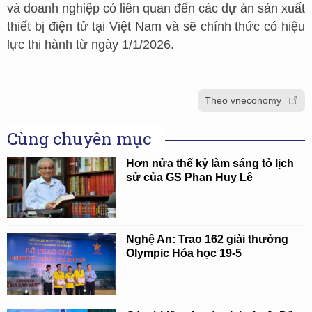
và doanh nghiệp có liên quan đến các dự án sản xuất
thiết bị điện tử tại Việt Nam và sẽ chính thức có hiệu
lực thi hành từ ngày 1/1/2026.
Theo vneconomy
Cùng chuyên mục
Hơn nửa thế kỷ làm sáng tỏ lịch
sử của GS Phan Huy Lê
Nghệ An: Trao 162 giải thưởng
Olympic Hóa học 19-5