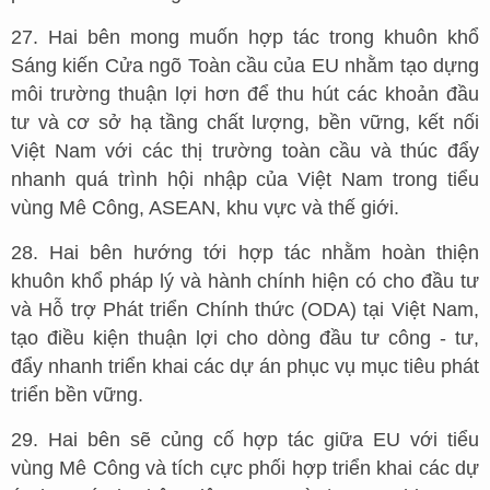
27. Hai bên mong muốn hợp tác trong khuôn khổ
Sáng kiến Cửa ngõ Toàn cầu của EU nhằm tạo dựng
môi trường thuận lợi hơn để thu hút các khoản đầu
tư và cơ sở hạ tầng chất lượng, bền vững, kết nối
Việt Nam với các thị trường toàn cầu và thúc đẩy
nhanh quá trình hội nhập của Việt Nam trong tiểu
vùng Mê Công, ASEAN, khu vực và thế giới.
28. Hai bên hướng tới hợp tác nhằm hoàn thiện
khuôn khổ pháp lý và hành chính hiện có cho đầu tư
và Hỗ trợ Phát triển Chính thức (ODA) tại Việt Nam,
tạo điều kiện thuận lợi cho dòng đầu tư công - tư,
đẩy nhanh triển khai các dự án phục vụ mục tiêu phát
triển bền vững.
29. Hai bên sẽ củng cố hợp tác giữa EU với tiểu
vùng Mê Công và tích cực phối hợp triển khai các dự