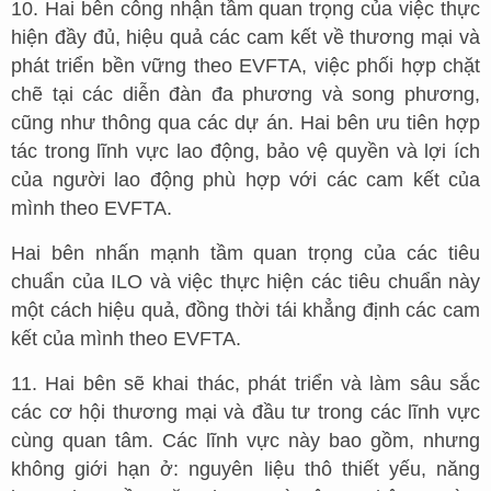
10. Hai bên công nhận tầm quan trọng của việc thực
hiện đầy đủ, hiệu quả các cam kết về thương mại và
phát triển bền vững theo EVFTA, việc phối hợp chặt
chẽ tại các diễn đàn đa phương và song phương,
cũng như thông qua các dự án. Hai bên ưu tiên hợp
tác trong lĩnh vực lao động, bảo vệ quyền và lợi ích
của người lao động phù hợp với các cam kết của
mình theo EVFTA.
Hai bên nhấn mạnh tầm quan trọng của các tiêu
chuẩn của ILO và việc thực hiện các tiêu chuẩn này
một cách hiệu quả, đồng thời tái khẳng định các cam
kết của mình theo EVFTA.
11. Hai bên sẽ khai thác, phát triển và làm sâu sắc
các cơ hội thương mại và đầu tư trong các lĩnh vực
cùng quan tâm. Các lĩnh vực này bao gồm, nhưng
không giới hạn ở: nguyên liệu thô thiết yếu, năng