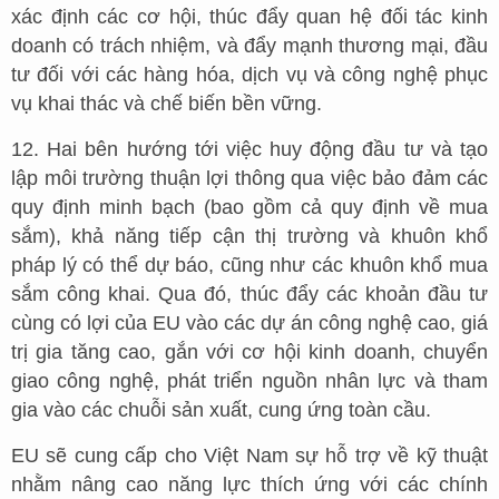
xác định các cơ hội, thúc đẩy quan hệ đối tác kinh
doanh có trách nhiệm, và đẩy mạnh thương mại, đầu
tư đối với các hàng hóa, dịch vụ và công nghệ phục
vụ khai thác và chế biến bền vững.
12. Hai bên hướng tới việc huy động đầu tư và tạo
lập môi trường thuận lợi thông qua việc bảo đảm các
quy định minh bạch (bao gồm cả quy định về mua
sắm), khả năng tiếp cận thị trường và khuôn khổ
pháp lý có thể dự báo, cũng như các khuôn khổ mua
sắm công khai. Qua đó, thúc đẩy các khoản đầu tư
cùng có lợi của EU vào các dự án công nghệ cao, giá
trị gia tăng cao, gắn với cơ hội kinh doanh, chuyển
giao công nghệ, phát triển nguồn nhân lực và tham
gia vào các chuỗi sản xuất, cung ứng toàn cầu.
EU sẽ cung cấp cho Việt Nam sự hỗ trợ về kỹ thuật
nhằm nâng cao năng lực thích ứng với các chính