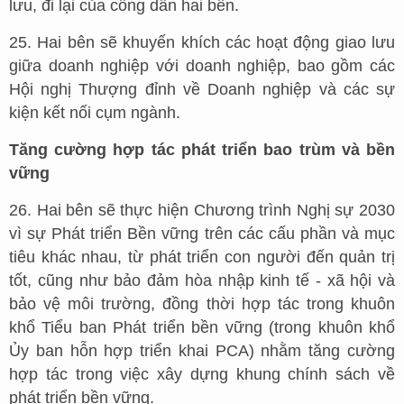
lưu, đi lại của công dân hai bên.
25. Hai bên sẽ khuyến khích các hoạt động giao lưu
giữa doanh nghiệp với doanh nghiệp, bao gồm các
Hội nghị Thượng đỉnh về Doanh nghiệp và các sự
kiện kết nối cụm ngành.
Tăng cường hợp tác phát triển bao trùm và bền
vững
26. Hai bên sẽ thực hiện Chương trình Nghị sự 2030
vì sự Phát triển Bền vững trên các cấu phần và mục
tiêu khác nhau, từ phát triển con người đến quản trị
tốt, cũng như bảo đảm hòa nhập kinh tế - xã hội và
bảo vệ môi trường, đồng thời hợp tác trong khuôn
khổ Tiểu ban Phát triển bền vững (trong khuôn khổ
Ủy ban hỗn hợp triển khai PCA) nhằm tăng cường
hợp tác trong việc xây dựng khung chính sách về
phát triển bền vững.