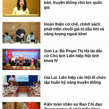
bản, truyền thông chủ lực quốc
gia
Hoàn thiện cơ chế, chính sách
phát triển chuỗi giá trị dầu khí và
năng lượng ngoài khơi
Sơn La: Bà Phạm Thị Hà tái đắc
cử Chủ tịch Liên hiệp Hội tỉnh
khoá IV
Gia Lai: Liên hiệp các Hội tổ chức
tập huấn kỹ năng truyền thông
Kiện toàn nhân sự Ban Chỉ đạo