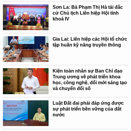
Sơn La: Bà Phạm Thị Hà tái đắc
cử Chủ tịch Liên hiệp Hội tỉnh
khoá IV
Gia Lai: Liên hiệp các Hội tổ chức
tập huấn kỹ năng truyền thông
Kiện toàn nhân sự Ban Chỉ đạo
Trung ương về phát triển khoa
học, công nghệ, đổi mới sáng tạo
và chuyển đổi số
Luật Đất đai phải đáp ứng được
sự phát triển bền vững của đất
nước