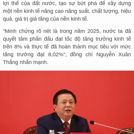
lợi thế của đất nước, tạo sự bứt phá để xây dựng
một nền kinh tế nâng cao năng suất, chất lượng, hiệu
quả, giá trị giá tăng của nền kinh tế.
"Minh chứng rõ nét là trong năm 2025, nước ta đã
quyết tâm phấn đấu đạt tốc độ tăng trưởng kinh tế
trên 8% và thực tế đã hoàn thành mục tiêu với mức
tăng trưởng đạt 8,02%", đồng chí Nguyễn Xuân
Thắng nhấn mạnh.