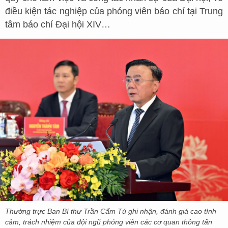
điều kiện tác nghiệp của phóng viên báo chí tại Trung
tâm báo chí Đại hội XIV…
Thường trực Ban Bí thư Trần Cẩm Tú ghi nhận, đánh giá cao tình
cảm, trách nhiệm của đội ngũ phóng viên các cơ quan thông tấn