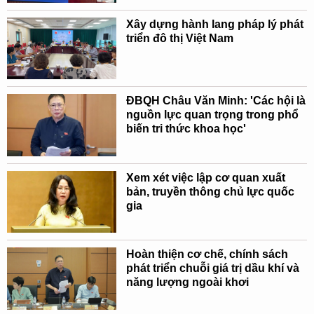
Xây dựng hành lang pháp lý phát
triển đô thị Việt Nam
ĐBQH Châu Văn Minh: 'Các hội là
nguồn lực quan trọng trong phổ
biến tri thức khoa học'
Xem xét việc lập cơ quan xuất
bản, truyền thông chủ lực quốc
gia
Hoàn thiện cơ chế, chính sách
phát triển chuỗi giá trị dầu khí và
năng lượng ngoài khơi