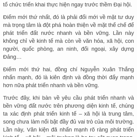
tổ chức triển khai thực hiện ngay trước thềm Đại hội.
Điểm mới thứ nhất, đó là phải đổi mới về mặt tư duy
mà trọng tâm là đột phá hoàn thiện về mặt thể chế để
phát triển đất nước nhanh và bền vững. Lần này
không chỉ về kinh tế mà còn về văn hóa, xã hội, con
người, quốc phòng, an ninh, đối ngoại, xây dựng
Đảng…
Điểm mới thứ hai, đồng chí Nguyễn Xuân Thắng
nhấn mạnh, đó là kiên định và đồng thời đẩy mạnh
hơn nữa phát triển nhanh và bền vững.
Trước đây, khi bàn về yêu cầu phát triển nhanh và
bền vững đất nước trên phương diện kinh tế, chúng
ta xác định phát triển kinh tế – xã hội là trung tâm,
song chưa làm nổi bật đầy đủ vai trò của môi trường.
Lần này, Văn kiện đã nhấn mạnh rõ ràng phát triển