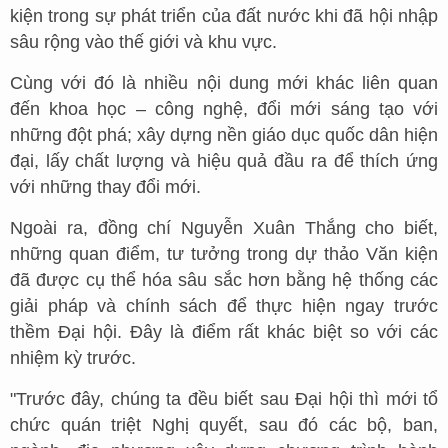
kiện trong sự phát triển của đất nước khi đã hội nhập
sâu rộng vào thế giới và khu vực.
Cùng với đó là nhiều nội dung mới khác liên quan
đến khoa học – công nghệ, đổi mới sáng tạo với
những đột phá; xây dựng nền giáo dục quốc dân hiện
đại, lấy chất lượng và hiệu quả đầu ra để thích ứng
với những thay đổi mới.
Ngoài ra, đồng chí Nguyễn Xuân Thắng cho biết,
những quan điểm, tư tưởng trong dự thảo Văn kiện
đã được cụ thể hóa sâu sắc hơn bằng hệ thống các
giải pháp và chính sách để thực hiện ngay trước
thềm Đại hội. Đây là điểm rất khác biệt so với các
nhiệm kỳ trước.
"Trước đây, chúng ta đều biết sau Đại hội thì mới tổ
chức quán triệt Nghị quyết, sau đó các bộ, ban,