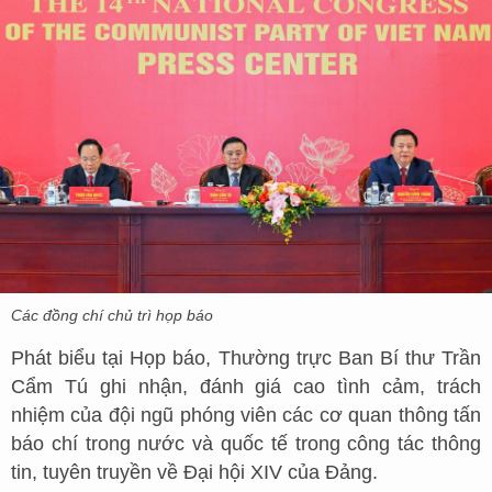
Các đồng chí chủ trì họp báo
Phát biểu tại Họp báo, Thường trực Ban Bí thư Trần
Cẩm Tú ghi nhận, đánh giá cao tình cảm, trách
nhiệm của đội ngũ phóng viên các cơ quan thông tấn
báo chí trong nước và quốc tế trong công tác thông
tin, tuyên truyền về Đại hội XIV của Đảng.