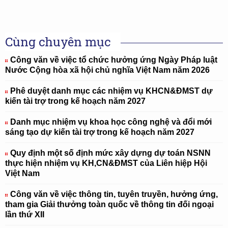
Cùng chuyên mục
Công văn về việc tổ chức hưởng ứng Ngày Pháp luật
Nước Cộng hòa xã hội chủ nghĩa Việt Nam năm 2026
Phê duyệt danh mục các nhiệm vụ KHCN&ĐMST dự
kiến tài trợ trong kế hoạch năm 2027
Danh mục nhiệm vụ khoa học công nghệ và đổi mới
sáng tạo dự kiến tài trợ trong kế hoạch năm 2027
Quy định một số định mức xây dựng dự toán NSNN
thực hiện nhiệm vụ KH,CN&ĐMST của Liên hiệp Hội
Việt Nam
Công văn về việc thông tin, tuyên truyền, hưởng ứng,
tham gia Giải thưởng toàn quốc về thông tin đối ngoại
lần thứ XII