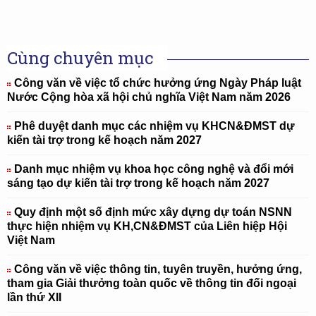
Cùng chuyên mục
Công văn về việc tổ chức hưởng ứng Ngày Pháp luật
Nước Cộng hòa xã hội chủ nghĩa Việt Nam năm 2026
Phê duyệt danh mục các nhiệm vụ KHCN&ĐMST dự
kiến tài trợ trong kế hoạch năm 2027
Danh mục nhiệm vụ khoa học công nghệ và đổi mới
sáng tạo dự kiến tài trợ trong kế hoạch năm 2027
Quy định một số định mức xây dựng dự toán NSNN
thực hiện nhiệm vụ KH,CN&ĐMST của Liên hiệp Hội
Việt Nam
Công văn về việc thông tin, tuyên truyền, hưởng ứng,
tham gia Giải thưởng toàn quốc về thông tin đối ngoại
lần thứ XII