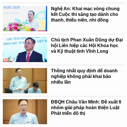
Nghệ An: Khai mạc vòng chung
kết Cuộc thi sáng tạo dành cho
thanh, thiếu niên, nhi đồng
Chủ tịch Phan Xuân Dũng dự Đại
hội Liên hiệp các Hội Khoa học
và Kỹ thuật tỉnh Vĩnh Long
Thống nhất quy định để doanh
nghiệp không phải khai báo
nhiều lần
ĐBQH Châu Văn Minh: Đề xuất 6
nhóm giải pháp hoàn thiện Luật
Phát triển đô thị