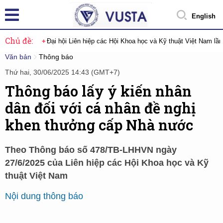
English
Chủ đề:
Đại hội Liên hiệp các Hội Khoa học và Kỹ thuật Việt Nam lầ
Văn bản
Thông báo
Thứ hai, 30/06/2025 14:43 (GMT+7)
Thông báo lấy ý kiến nhân
dân đối với cá nhân đề nghị
khen thưởng cấp Nhà nước
Theo Thông báo số 478/TB-LHHVN ngày
27/6/2025 của Liên hiệp các Hội Khoa học và Kỹ
thuật Việt Nam
Nội dung thông báo