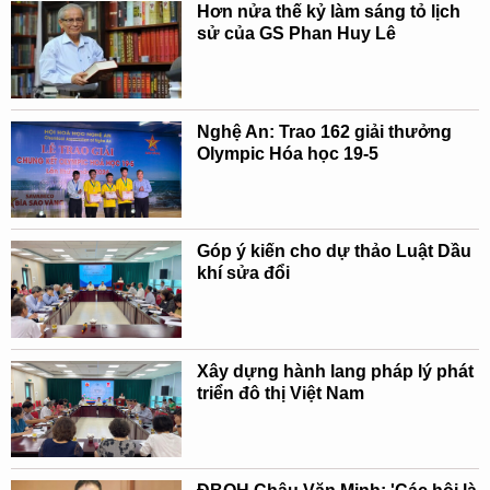
Hơn nửa thế kỷ làm sáng tỏ lịch
sử của GS Phan Huy Lê
Nghệ An: Trao 162 giải thưởng
Olympic Hóa học 19-5
Góp ý kiến cho dự thảo Luật Dầu
khí sửa đổi
Xây dựng hành lang pháp lý phát
triển đô thị Việt Nam