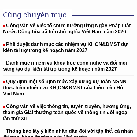
Cùng chuyên mục
Công văn về việc tổ chức hưởng ứng Ngày Pháp luật
Nước Cộng hòa xã hội chủ nghĩa Việt Nam năm 2026
Phê duyệt danh mục các nhiệm vụ KHCN&ĐMST dự
kiến tài trợ trong kế hoạch năm 2027
Danh mục nhiệm vụ khoa học công nghệ và đổi mới
sáng tạo dự kiến tài trợ trong kế hoạch năm 2027
Quy định một số định mức xây dựng dự toán NSNN
thực hiện nhiệm vụ KH,CN&ĐMST của Liên hiệp Hội
Việt Nam
Công văn về việc thông tin, tuyên truyền, hưởng ứng,
tham gia Giải thưởng toàn quốc về thông tin đối ngoại
lần thứ XII
Thông báo lấy ý kiến nhân dân đối với tập thể, cá nhân