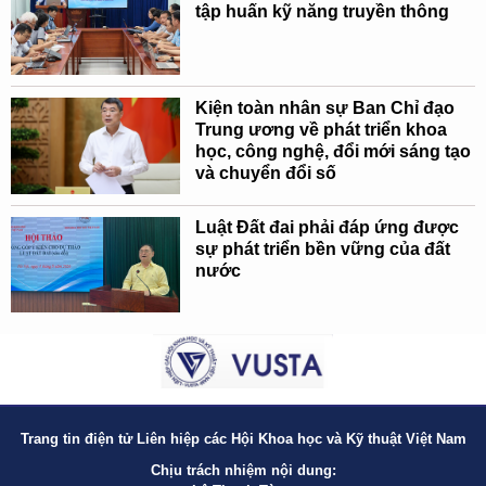
tập huấn kỹ năng truyền thông
Kiện toàn nhân sự Ban Chỉ đạo
Trung ương về phát triển khoa
học, công nghệ, đổi mới sáng tạo
và chuyển đổi số
Luật Đất đai phải đáp ứng được
sự phát triển bền vững của đất
nước
Trang tin điện tử Liên hiệp các Hội Khoa học và Kỹ thuật Việt Nam
Chịu trách nhiệm nội dung: