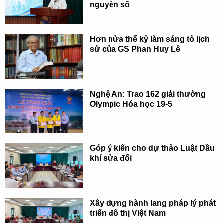
nguyên số
Hơn nửa thế kỷ làm sáng tỏ lịch
sử của GS Phan Huy Lê
Nghệ An: Trao 162 giải thưởng
Olympic Hóa học 19-5
Góp ý kiến cho dự thảo Luật Dầu
khí sửa đổi
Xây dựng hành lang pháp lý phát
triển đô thị Việt Nam