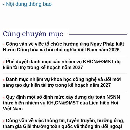
- Nội dung thông báo
Cùng chuyên mục
Công văn về việc tổ chức hưởng ứng Ngày Pháp luật
Nước Cộng hòa xã hội chủ nghĩa Việt Nam năm 2026
Phê duyệt danh mục các nhiệm vụ KHCN&ĐMST dự
kiến tài trợ trong kế hoạch năm 2027
Danh mục nhiệm vụ khoa học công nghệ và đổi mới
sáng tạo dự kiến tài trợ trong kế hoạch năm 2027
Quy định một số định mức xây dựng dự toán NSNN
thực hiện nhiệm vụ KH,CN&ĐMST của Liên hiệp Hội
Việt Nam
Công văn về việc thông tin, tuyên truyền, hưởng ứng,
tham gia Giải thưởng toàn quốc về thông tin đối ngoại