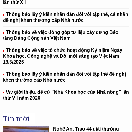
lần thứ XII
Thông báo lấy ý kiến nhân dân đối với tập thể, cá nhân
đề nghị khen thưởng cấp Nhà nước
Thông báo về việc đóng góp tư liệu xây dựng Bảo
tàng Đảng Cộng sản Việt Nam
Thông báo về việc tổ chức hoạt động Kỷ niệm Ngày
Khoa học, Công nghệ và Đổi mới sáng tạo Việt Nam
18/5/2026
Thông báo lấy ý kiến nhân dân đối với tập thể đề nghị
khen thưởng cấp Nhà nước
V/v giới thiệu, đề cử "Nhà Khoa học của Nhà nông" lần
thứ VII năm 2026
Tin mới
Nghệ An: Trao 44 giải thưởng