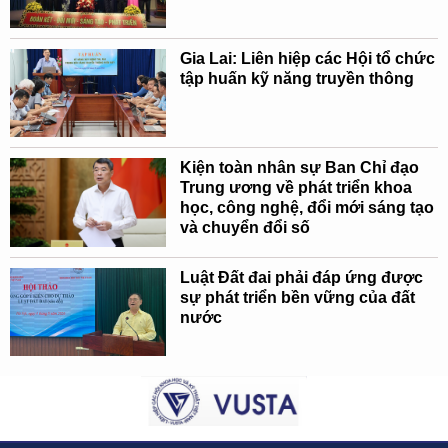
Gia Lai: Liên hiệp các Hội tổ chức
tập huấn kỹ năng truyền thông
Kiện toàn nhân sự Ban Chỉ đạo
Trung ương về phát triển khoa
học, công nghệ, đổi mới sáng tạo
và chuyển đổi số
Luật Đất đai phải đáp ứng được
sự phát triển bền vững của đất
nước