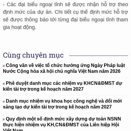
- Các đại biểu ngoại tỉnh sẽ được nhận hỗ trợ theo
định mức của dự án. Chi tiết cụ thể định mức hỗ trợ
sẽ được thông báo tới từng đại biểu ngoại tỉnh tham
gia hoạt động.
Cùng chuyên mục
Công văn về việc tổ chức hưởng ứng Ngày Pháp luật
Nước Cộng hòa xã hội chủ nghĩa Việt Nam năm 2026
Phê duyệt danh mục các nhiệm vụ KHCN&ĐMST dự
kiến tài trợ trong kế hoạch năm 2027
Danh mục nhiệm vụ khoa học công nghệ và đổi mới
sáng tạo dự kiến tài trợ trong kế hoạch năm 2027
Quy định một số định mức xây dựng dự toán NSNN
thực hiện nhiệm vụ KH,CN&ĐMST của Liên hiệp Hội
Việt Nam