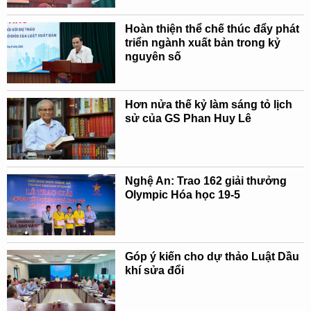
Hoàn thiện thể chế thúc đẩy phát
triển ngành xuất bản trong kỷ
nguyên số
Hơn nửa thế kỷ làm sáng tỏ lịch
sử của GS Phan Huy Lê
Nghệ An: Trao 162 giải thưởng
Olympic Hóa học 19-5
Góp ý kiến cho dự thảo Luật Dầu
khí sửa đổi