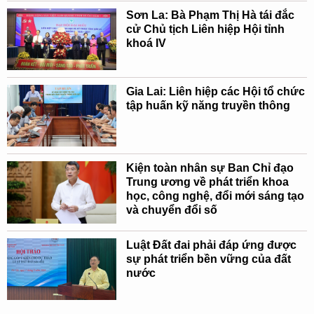
Sơn La: Bà Phạm Thị Hà tái đắc
cử Chủ tịch Liên hiệp Hội tỉnh
khoá IV
Gia Lai: Liên hiệp các Hội tổ chức
tập huấn kỹ năng truyền thông
Kiện toàn nhân sự Ban Chỉ đạo
Trung ương về phát triển khoa
học, công nghệ, đổi mới sáng tạo
và chuyển đổi số
Luật Đất đai phải đáp ứng được
sự phát triển bền vững của đất
nước