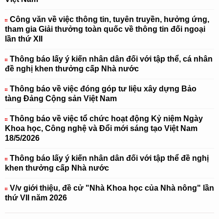
Công văn về việc thông tin, tuyên truyền, hưởng ứng,
tham gia Giải thưởng toàn quốc về thông tin đối ngoại
lần thứ XII
Thông báo lấy ý kiến nhân dân đối với tập thể, cá nhân
đề nghị khen thưởng cấp Nhà nước
Thông báo về việc đóng góp tư liệu xây dựng Bảo
tàng Đảng Cộng sản Việt Nam
Thông báo về việc tổ chức hoạt động Kỷ niệm Ngày
Khoa học, Công nghệ và Đổi mới sáng tạo Việt Nam
18/5/2026
Thông báo lấy ý kiến nhân dân đối với tập thể đề nghị
khen thưởng cấp Nhà nước
V/v giới thiệu, đề cử "Nhà Khoa học của Nhà nông" lần
thứ VII năm 2026