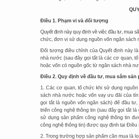
QUY
Điều 1. Phạm vi và đối tượng
Quyết định này quy định về việc đầu tư, mua 
chức, đơn vị sử dụng nguồn vốn ngân sách 
Đối tượng điều chỉnh của Quyết định này là 
nhà nước (sau đây gọi tắt là các cơ quan, 
hoặc vốn có nguồn gốc từ ngân sách nhà nướ
Điều 2. Quy định về đầu tư, mua sắm sản
1. Các cơ quan, tổ chức khi sử dụng nguồ
sách nhà nước hoặc vốn vay ưu đãi của tín
gọi tắt là nguồn vốn ngân sách) để đầu tư
triển công nghệ thông tin (sau đây gọi tắt l
sử dụng sản phẩm công nghệ thông tin đượ
công nghệ thông tin) được quy định tại Điều 
2. Trong trường hợp sản phẩm cần mua là lo