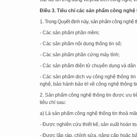
Điều 3. Tiêu chí các sản phẩm công nghệ 
1. Trong Quyết định này, sản phẩm công nghệ 
- Các sản phẩm phần mềm;
- Các sản phẩm nội dung thông tin số;
- Các sản phẩm phần cứng máy tính;
- Các sản phẩm điện tử chuyên dụng và dân
- Các sản phẩm dịch vụ công nghệ thông tin (
nghệ, bảo hành bảo trì về công nghệ thông ti
2. Sản phẩm công nghệ thông tin được ưu ti
tiêu chí sau:
a) Là sản phẩm công nghệ thông tin thoả mãn 
- Được nghiên cứu thiết kế, sản xuất hoàn to
- Được lắp ráp, chỉnh sửa, nâng cấp hoặc bả