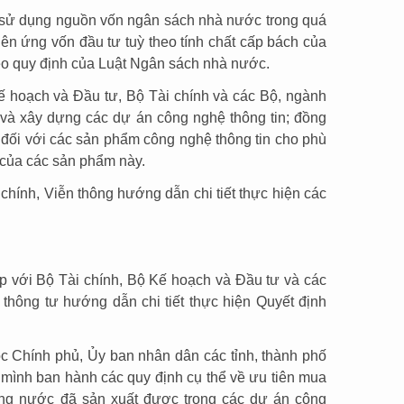
 sử dụng nguồn vốn ngân sách nhà nước trong quá
tiên ứng vốn đầu tư tuỳ theo tính chất cấp bách của
eo quy định của Luật Ngân sách nhà nước.
ế hoạch và Đầu tư, Bộ Tài chính và các Bộ, ngành
 và xây dựng các dự án công nghệ thông tin; đồng
 đối với các sản phẩm công nghệ thông tin cho phù
 của các sản phẩm này.
 chính, Viễn thông hướng dẫn chi tiết thực hiện các
ợp với Bộ Tài chính, Bộ Kế hoạch và Đầu tư và các
thông tư hướng dẫn chi tiết thực hiện Quyết định
c Chính phủ, Ủy ban nhân dân các tỉnh, thành phố
mình ban hành các quy định cụ thể về ưu tiên mua
ong nước đã sản xuất được trong các dự án công