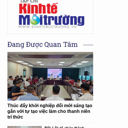
Đang Được Quan Tâm
Thúc đẩy khởi nghiệp đổi mới sáng tạo
gắn với tự tạo việc làm cho thanh niên
trí thức