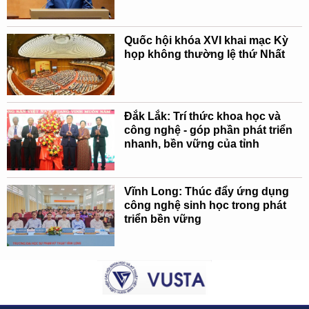
Quốc hội khóa XVI khai mạc Kỳ
họp không thường lệ thứ Nhất
Đắk Lắk: Trí thức khoa học và
công nghệ - góp phần phát triển
nhanh, bền vững của tỉnh
Vĩnh Long: Thúc đẩy ứng dụng
công nghệ sinh học trong phát
triển bền vững