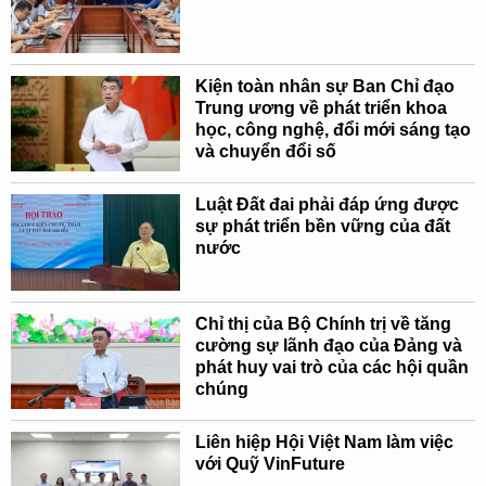
Kiện toàn nhân sự Ban Chỉ đạo
Trung ương về phát triển khoa
học, công nghệ, đổi mới sáng tạo
và chuyển đổi số
Luật Đất đai phải đáp ứng được
sự phát triển bền vững của đất
nước
Chỉ thị của Bộ Chính trị về tăng
cường sự lãnh đạo của Đảng và
phát huy vai trò của các hội quần
chúng
Liên hiệp Hội Việt Nam làm việc
với Quỹ VinFuture