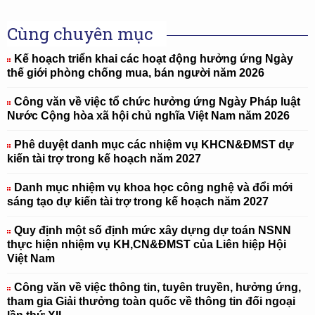
Cùng chuyên mục
Kế hoạch triển khai các hoạt động hưởng ứng Ngày
thế giới phòng chống mua, bán người năm 2026
Công văn về việc tổ chức hưởng ứng Ngày Pháp luật
Nước Cộng hòa xã hội chủ nghĩa Việt Nam năm 2026
Phê duyệt danh mục các nhiệm vụ KHCN&ĐMST dự
kiến tài trợ trong kế hoạch năm 2027
Danh mục nhiệm vụ khoa học công nghệ và đổi mới
sáng tạo dự kiến tài trợ trong kế hoạch năm 2027
Quy định một số định mức xây dựng dự toán NSNN
thực hiện nhiệm vụ KH,CN&ĐMST của Liên hiệp Hội
Việt Nam
Công văn về việc thông tin, tuyên truyền, hưởng ứng,
tham gia Giải thưởng toàn quốc về thông tin đối ngoại