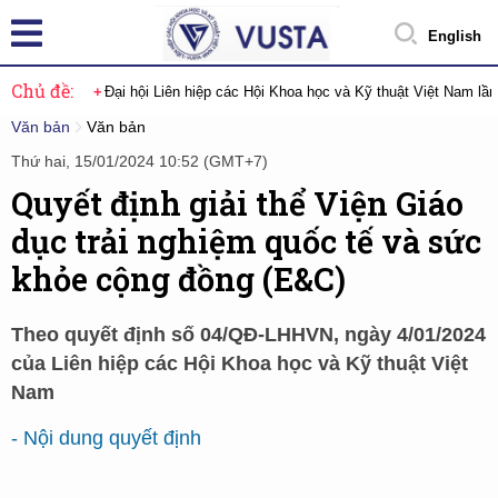
English
Chủ đề:
Đại hội Liên hiệp các Hội Khoa học và Kỹ thuật Việt Nam lầ
Văn bản
Văn bản
Thứ hai, 15/01/2024 10:52 (GMT+7)
Quyết định giải thể Viện Giáo
dục trải nghiệm quốc tế và sức
khỏe cộng đồng (E&C)
Theo quyết định số 04/QĐ-LHHVN, ngày 4/01/2024
của Liên hiệp các Hội Khoa học và Kỹ thuật Việt
Nam
- Nội dung quyết định