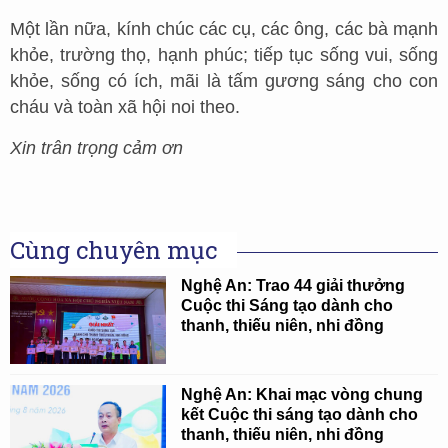
Một lần nữa, kính chúc các cụ, các ông, các bà mạnh
khỏe, trường thọ, hạnh phúc; tiếp tục sống vui, sống
khỏe, sống có ích, mãi là tấm gương sáng cho con
cháu và toàn xã hội noi theo.
Xin trân trọng cảm ơn
Cùng chuyên mục
Nghệ An: Trao 44 giải thưởng
Cuộc thi Sáng tạo dành cho
thanh, thiếu niên, nhi đồng
Nghệ An: Khai mạc vòng chung
kết Cuộc thi sáng tạo dành cho
thanh, thiếu niên, nhi đồng