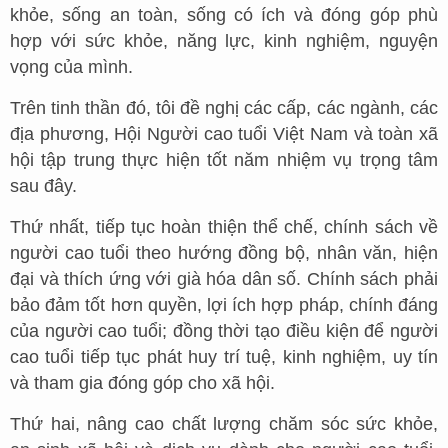
khỏe, sống an toàn, sống có ích và đóng góp phù
hợp với sức khỏe, năng lực, kinh nghiệm, nguyện
vọng của mình.
Trên tinh thần đó, tôi đề nghị các cấp, các ngành, các
địa phương, Hội Người cao tuổi Việt Nam và toàn xã
hội tập trung thực hiện tốt năm nhiệm vụ trọng tâm
sau đây.
Thứ nhất, tiếp tục hoàn thiện thể chế, chính sách về
người cao tuổi theo hướng đồng bộ, nhân văn, hiện
đại và thích ứng với già hóa dân số. Chính sách phải
bảo đảm tốt hơn quyền, lợi ích hợp pháp, chính đáng
của người cao tuổi; đồng thời tạo điều kiện để người
cao tuổi tiếp tục phát huy trí tuệ, kinh nghiệm, uy tín
và tham gia đóng góp cho xã hội.
Thứ hai, nâng cao chất lượng chăm sóc sức khỏe,