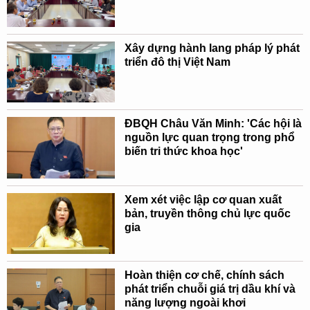
Xây dựng hành lang pháp lý phát
triển đô thị Việt Nam
ĐBQH Châu Văn Minh: 'Các hội là
nguồn lực quan trọng trong phổ
biến tri thức khoa học'
Xem xét việc lập cơ quan xuất
bản, truyền thông chủ lực quốc
gia
Hoàn thiện cơ chế, chính sách
phát triển chuỗi giá trị dầu khí và
năng lượng ngoài khơi