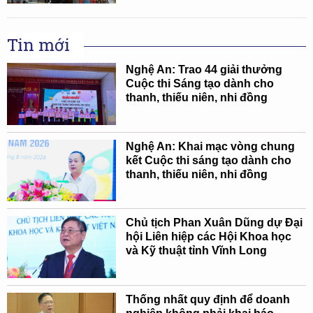
Tin mới
Nghệ An: Trao 44 giải thưởng
Cuộc thi Sáng tạo dành cho
thanh, thiếu niên, nhi đồng
Nghệ An: Khai mạc vòng chung
kết Cuộc thi sáng tạo dành cho
thanh, thiếu niên, nhi đồng
Chủ tịch Phan Xuân Dũng dự Đại
hội Liên hiệp các Hội Khoa học
và Kỹ thuật tỉnh Vĩnh Long
Thống nhất quy định để doanh