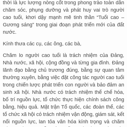
thời là lực lượng nòng cốt trong phong trào toàn dân
chăm sóc, phụng dưỡng và phát huy vai trò người
cao tuổi, khơi dậy mạnh mẽ tinh thần “Tuổi cao –
Gương sáng” trong giai đoạn phát triển mới của đất
nước.
Kính thưa các cụ, các ông, các bà,
Chăm lo người cao tuổi là trách nhiệm của Đảng,
Nhà nước, xã hội, cộng đồng và từng gia đình. Đảng
lãnh đạo bằng chủ trương đúng, bằng sự quan tâm
thường xuyên, bằng việc đặt công tác người cao tuổi
trong chiến lược phát triển con người và bảo đảm an
sinh xã hội. Nhà nước có trách nhiệm thể chế hóa,
bố trí nguồn lực, tổ chức thực hiện chính sách công
bằng, hiệu quả. Mặt trận Tổ quốc, các đoàn thể, các
tổ chức xã hội có trách nhiệm vận động, giám sát, kết
nối nguồn lực, lan tỏa văn hóa kính trọng và chăm