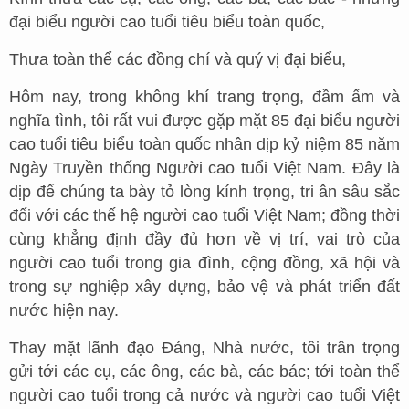
đại biểu người cao tuổi tiêu biểu toàn quốc,
Thưa toàn thể các đồng chí và quý vị đại biểu,
Hôm nay, trong không khí trang trọng, đầm ấm và
nghĩa tình, tôi rất vui được gặp mặt 85 đại biểu người
cao tuổi tiêu biểu toàn quốc nhân dịp kỷ niệm 85 năm
Ngày Truyền thống Người cao tuổi Việt Nam. Đây là
dịp để chúng ta bày tỏ lòng kính trọng, tri ân sâu sắc
đối với các thế hệ người cao tuổi Việt Nam; đồng thời
cùng khẳng định đầy đủ hơn về vị trí, vai trò của
người cao tuổi trong gia đình, cộng đồng, xã hội và
trong sự nghiệp xây dựng, bảo vệ và phát triển đất
nước hiện nay.
Thay mặt lãnh đạo Đảng, Nhà nước, tôi trân trọng
gửi tới các cụ, các ông, các bà, các bác; tới toàn thể
người cao tuổi trong cả nước và người cao tuổi Việt