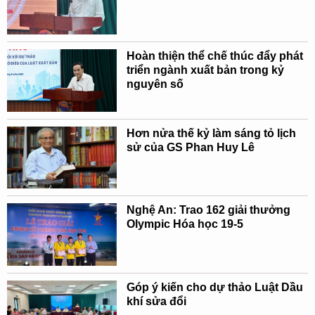
Hoàn thiện thể chế thúc đẩy phát
triển ngành xuất bản trong kỷ
nguyên số
Hơn nửa thế kỷ làm sáng tỏ lịch
sử của GS Phan Huy Lê
Nghệ An: Trao 162 giải thưởng
Olympic Hóa học 19-5
Góp ý kiến cho dự thảo Luật Dầu
khí sửa đổi