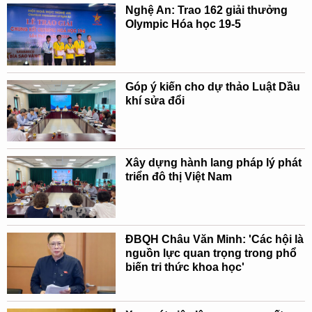
Nghệ An: Trao 162 giải thưởng
Olympic Hóa học 19-5
Góp ý kiến cho dự thảo Luật Dầu
khí sửa đổi
Xây dựng hành lang pháp lý phát
triển đô thị Việt Nam
ĐBQH Châu Văn Minh: 'Các hội là
nguồn lực quan trọng trong phổ
biến tri thức khoa học'