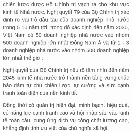
chiến lược được Bộ Chính trị vạch ra cho khu vực
kinh tế Nhà nước, Nghị quyết 79 của Bộ Chính trị xác
định rõ vai trò đầu tàu của doanh nghiệp nhà nước
trong 5-10 năm tới, trong đó xác định đến năm 2030,
Việt Nam có 50 doanh nghiệp nhà nước vào nhóm
500 doanh nghiệp lớn nhất Đông Nam Á và từ 1 - 3
doanh nghiệp nhà nước vào nhóm 500 doanh nghiệp
lớn nhất thế giới;
Nghị quyết của Bộ Chính trị nêu rõ tầm nhìn đến năm
2045 kinh tế nhà nước trở thành nền tảng vững chắc
bảo đảm tự chủ chiến lược, tự cường và sức cạnh
tranh toàn diện của nền kinh tế.
Đồng thời có quản trị hiện đại, minh bạch, hiệu quả,
có năng lực cạnh tranh cao và hội nhập sâu vào kinh
tế toàn cầu, cung ứng dịch vụ công chất lượng cao,
khẳng định tính ưu việt của chủ nghĩa xã hội.