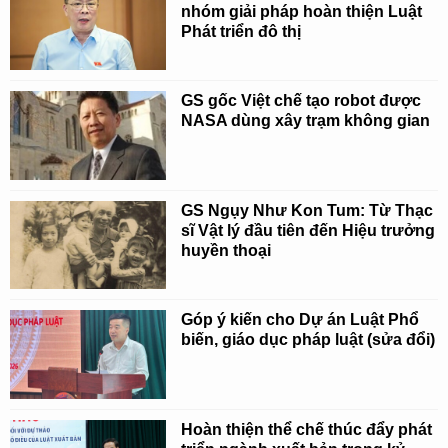
nhóm giải pháp hoàn thiện Luật
Phát triển đô thị
GS gốc Việt chế tạo robot được
NASA dùng xây trạm không gian
GS Ngụy Như Kon Tum: Từ Thạc
sĩ Vật lý đầu tiên đến Hiệu trưởng
huyền thoại
Góp ý kiến cho Dự án Luật Phổ
biến, giáo dục pháp luật (sửa đổi)
Hoàn thiện thể chế thúc đẩy phát