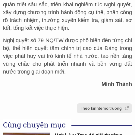
quán triệt sâu sắc, triển khai nghiêm túc Nghị quyết,
xây dựng chương trình hành động cụ thể, phân công
rõ trách nhiệm, thường xuyên kiểm tra, giám sát, sơ
kết, tổng kết việc thực hiện.
Nghị quyết số 79-NQ/TW được phổ biến đến từng chi
bộ, thể hiện quyết tâm chính trị cao của Đảng trong
việc phát huy vai trò kinh tế nhà nước, tạo nền tảng
vững chắc cho phát triển nhanh và bền vững đất
nước trong giai đoạn mới.
Minh Thành
Theo kinhtemoitruong
Cùng chuyên mục