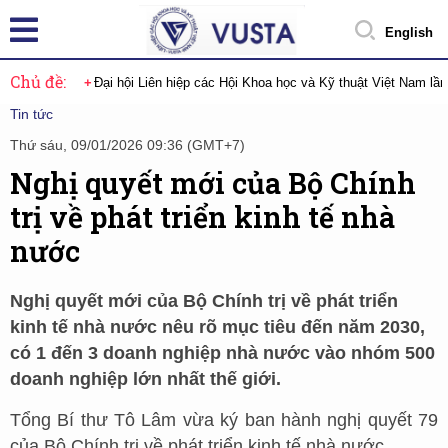
English
Chủ đề:
Đại hội Liên hiệp các Hội Khoa học và Kỹ thuật Việt Nam lầ
Tin tức
Thứ sáu, 09/01/2026 09:36 (GMT+7)
Nghị quyết mới của Bộ Chính
trị về phát triển kinh tế nhà
nước
Nghị quyết mới của Bộ Chính trị về phát triển
kinh tế nhà nước nêu rõ mục tiêu đến năm 2030,
có 1 đến 3 doanh nghiệp nhà nước vào nhóm 500
doanh nghiệp lớn nhất thế giới.
Tổng Bí thư Tô Lâm vừa ký ban hành nghị quyết 79
của Bộ Chính trị về phát triển kinh tế nhà nước.