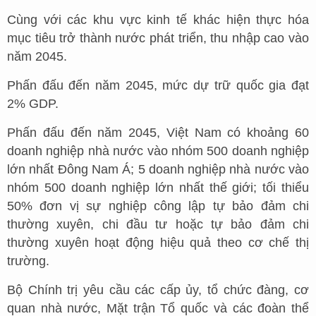
Cùng với các khu vực kinh tế khác hiện thực hóa
mục tiêu trở thành nước phát triển, thu nhập cao vào
năm 2045.
Phấn đấu đến năm 2045, mức dự trữ quốc gia đạt
2% GDP.
Phấn đấu đến năm 2045, Việt Nam có khoảng 60
doanh nghiệp nhà nước vào nhóm 500 doanh nghiệp
lớn nhất Đông Nam Á; 5 doanh nghiệp nhà nước vào
nhóm 500 doanh nghiệp lớn nhất thế giới; tối thiểu
50% đơn vị sự nghiệp công lập tự bảo đảm chi
thường xuyên, chi đầu tư hoặc tự bảo đảm chi
thường xuyên hoạt động hiệu quả theo cơ chế thị
trường.
Bộ Chính trị yêu cầu các cấp ủy, tổ chức đàng, cơ
quan nhà nước, Mặt trận Tổ quốc và các đoàn thể