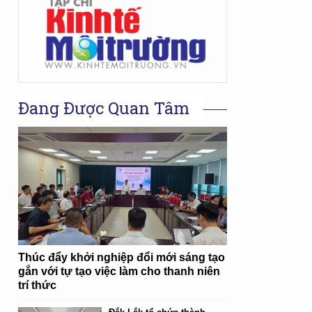
Đang Được Quan Tâm
Thúc đẩy khởi nghiệp đổi mới sáng tạo
gắn với tự tạo việc làm cho thanh niên
trí thức