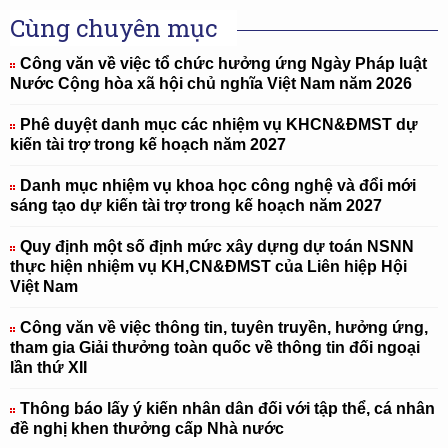
Cùng chuyên mục
Công văn về việc tổ chức hưởng ứng Ngày Pháp luật
Nước Cộng hòa xã hội chủ nghĩa Việt Nam năm 2026
Phê duyệt danh mục các nhiệm vụ KHCN&ĐMST dự
kiến tài trợ trong kế hoạch năm 2027
Danh mục nhiệm vụ khoa học công nghệ và đổi mới
sáng tạo dự kiến tài trợ trong kế hoạch năm 2027
Quy định một số định mức xây dựng dự toán NSNN
thực hiện nhiệm vụ KH,CN&ĐMST của Liên hiệp Hội
Việt Nam
Công văn về việc thông tin, tuyên truyền, hưởng ứng,
tham gia Giải thưởng toàn quốc về thông tin đối ngoại
lần thứ XII
Thông báo lấy ý kiến nhân dân đối với tập thể, cá nhân
đề nghị khen thưởng cấp Nhà nước