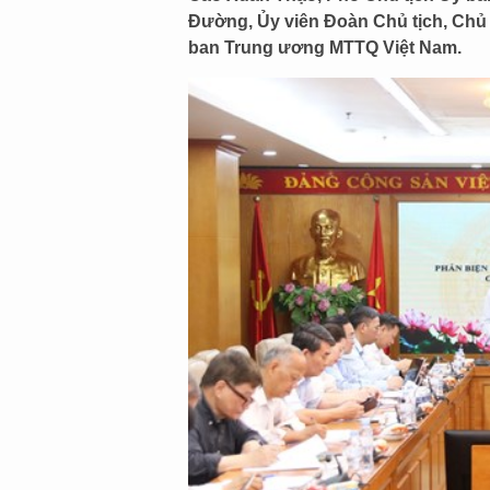
Đường, Ủy viên Đoàn Chủ tịch, Chủ 
ban Trung ương MTTQ Việt Nam.