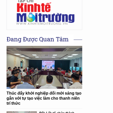
Đang Được Quan Tâm
Thúc đẩy khởi nghiệp đổi mới sáng tạo
gắn với tự tạo việc làm cho thanh niên
trí thức