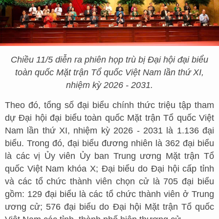
Chiều 11/5 diễn ra phiên họp trù bị Đại hội đại biểu
toàn quốc Mặt trận Tổ quốc Việt Nam lần thứ XI,
nhiệm kỳ 2026 - 2031.
Theo đó, tổng số đại biểu chính thức triệu tập tham
dự Đại hội đại biểu toàn quốc Mặt trận Tổ quốc Việt
Nam lần thứ XI, nhiệm kỳ 2026 - 2031 là 1.136 đại
biểu. Trong đó, đại biểu đương nhiên là 362 đại biểu
là các vị Ủy viên Ủy ban Trung ương Mặt trận Tổ
quốc Việt Nam khóa X; Đại biểu do Đại hội cấp tỉnh
và các tổ chức thành viên chọn cử là 705 đại biểu
gồm: 129 đại biểu là các tổ chức thành viên ở Trung
ương cử; 576 đại biểu do Đại hội Mặt trận Tổ quốc