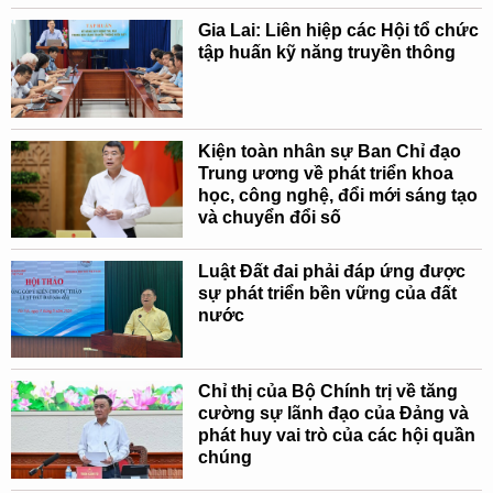
Gia Lai: Liên hiệp các Hội tổ chức
tập huấn kỹ năng truyền thông
Kiện toàn nhân sự Ban Chỉ đạo
Trung ương về phát triển khoa
học, công nghệ, đổi mới sáng tạo
và chuyển đổi số
Luật Đất đai phải đáp ứng được
sự phát triển bền vững của đất
nước
Chỉ thị của Bộ Chính trị về tăng
cường sự lãnh đạo của Đảng và
phát huy vai trò của các hội quần
chúng