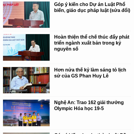
Góp ý kiến cho Dự án Luật Phổ
biến, giáo dục pháp luật (sửa đổi)
Hoàn thiện thể chế thúc đẩy phát
triển ngành xuất bản trong kỷ
nguyên số
Hơn nửa thế kỷ làm sáng tỏ lịch
sử của GS Phan Huy Lê
Nghệ An: Trao 162 giải thưởng
Olympic Hóa học 19-5