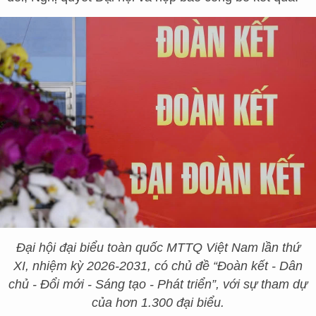
Đại hội đại biểu toàn quốc MTTQ Việt Nam lần thứ
XI, nhiệm kỳ 2026-2031, có chủ đề “Đoàn kết - Dân
chủ - Đổi mới - Sáng tạo - Phát triển”, với sự tham dự
của hơn 1.300 đại biểu.