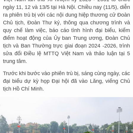
ngày 11, 12 và 13/5 tại Hà Nội. Chiều nay (11/5), diễn
ra phiên trù bị với các nội dung hiệp thương cử Đoàn
Chủ tịch, Đoàn Thư ký, thông qua chương trình và
quy chế làm việc, báo cáo tình hình đại biểu, kiểm
điểm hoạt động của Ủy ban Trung ương, Đoàn Chủ
tịch và Ban Thường trực giai đoạn 2024 -2026, trình
sửa đổi Điều lệ MTTQ Việt Nam và thảo luận tại 5
trung tâm.
Trước khi bước vào phiên trù bị, sáng cùng ngày, các
đại biểu dự kỳ họp Đại hội đã vào Lăng, viếng Chủ
tịch Hồ Chí Minh.