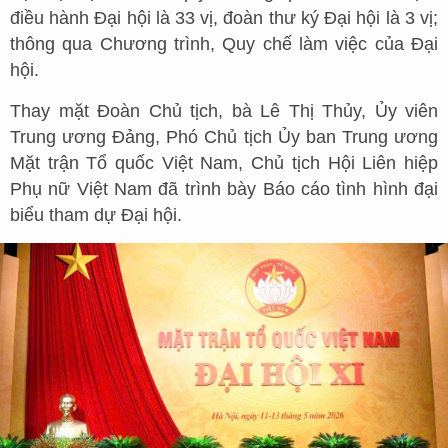
điều hành Đại hội là 33 vị, đoàn thư ký Đại hội là 3 vị;
thông qua Chương trình, Quy chế làm việc của Đại
hội.
Thay mặt Đoàn Chủ tịch, bà Lê Thị Thủy, Ủy viên
Trung ương Đảng, Phó Chủ tịch Ủy ban Trung ương
Mặt trận Tổ quốc Việt Nam, Chủ tịch Hội Liên hiệp
Phụ nữ Việt Nam đã trình bày Báo cáo tình hình đại
biểu tham dự Đại hội.