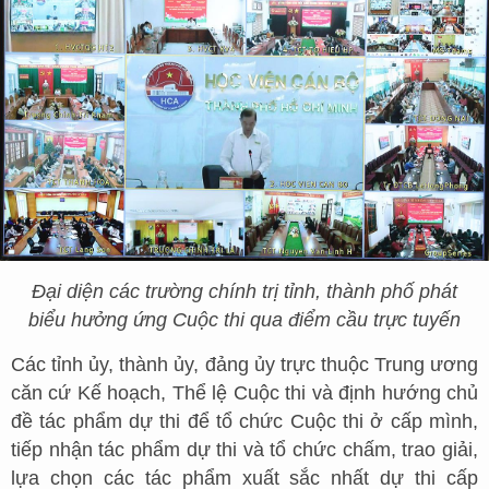
Đại diện các trường chính trị tỉnh, thành phố phát
biểu hưởng ứng Cuộc thi qua điểm cầu trực tuyến
Các tỉnh ủy, thành ủy, đảng ủy trực thuộc Trung ương
căn cứ Kế hoạch, Thể lệ Cuộc thi và định hướng chủ
đề tác phẩm dự thi để tổ chức Cuộc thi ở cấp mình,
tiếp nhận tác phẩm dự thi và tổ chức chấm, trao giải,
lựa chọn các tác phẩm xuất sắc nhất dự thi cấp