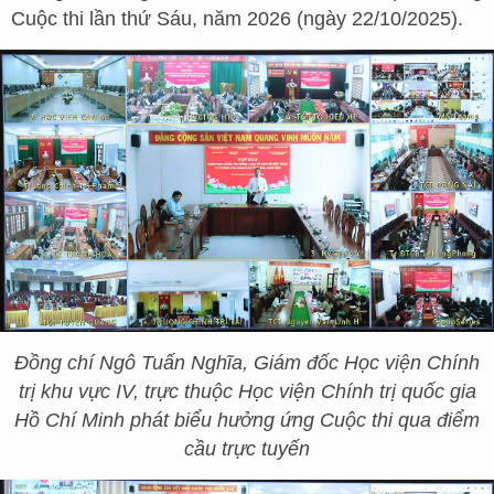
Cuộc thi lần thứ Sáu, năm 2026 (ngày 22/10/2025).
Đồng chí Ngô Tuấn Nghĩa, Giám đốc Học viện Chính
trị khu vực IV, trực thuộc Học viện Chính trị quốc gia
Hồ Chí Minh phát biểu hưởng ứng Cuộc thi qua điểm
cầu trực tuyến