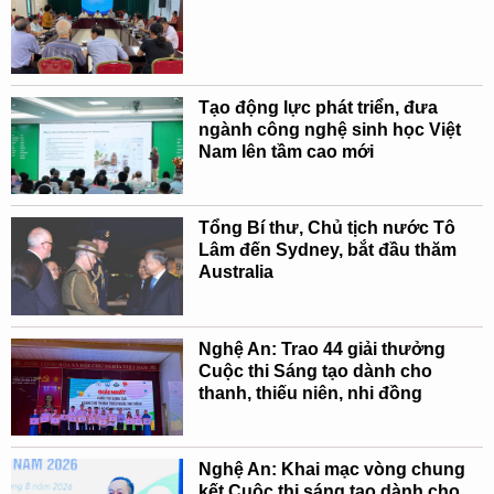
Tạo động lực phát triển, đưa
ngành công nghệ sinh học Việt
Nam lên tầm cao mới
Tổng Bí thư, Chủ tịch nước Tô
Lâm đến Sydney, bắt đầu thăm
Australia
Nghệ An: Trao 44 giải thưởng
Cuộc thi Sáng tạo dành cho
thanh, thiếu niên, nhi đồng
Nghệ An: Khai mạc vòng chung
kết Cuộc thi sáng tạo dành cho