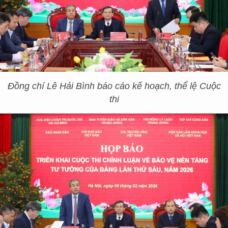
Đồng chí Lê Hải Bình báo cáo kế hoạch, thể lệ Cuộc
thi