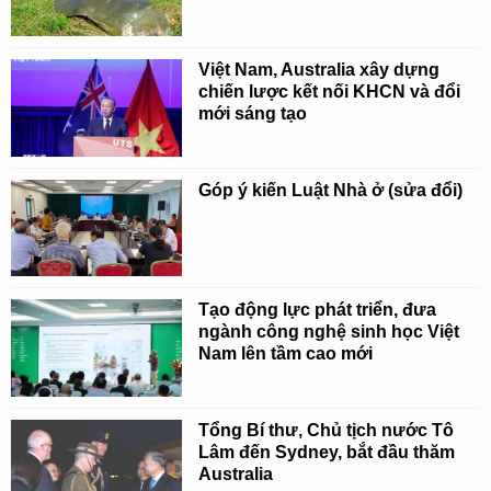
Việt Nam, Australia xây dựng
chiến lược kết nối KHCN và đổi
mới sáng tạo
Góp ý kiến Luật Nhà ở (sửa đổi)
Tạo động lực phát triển, đưa
ngành công nghệ sinh học Việt
Nam lên tầm cao mới
Tổng Bí thư, Chủ tịch nước Tô
Lâm đến Sydney, bắt đầu thăm
Australia