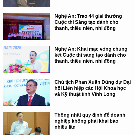
Nghệ An: Trao 44 giải thưởng
Cuộc thi Sáng tạo dành cho
thanh, thiếu niên, nhi đồng
Nghệ An: Khai mạc vòng chung
kết Cuộc thi sáng tạo dành cho
thanh, thiếu niên, nhi đồng
Chủ tịch Phan Xuân Dũng dự Đại
hội Liên hiệp các Hội Khoa học
và Kỹ thuật tỉnh Vĩnh Long
Thống nhất quy định để doanh
nghiệp không phải khai báo
nhiều lần