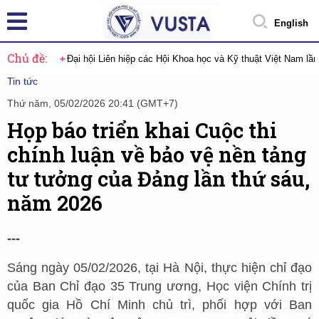
English
Chủ đề:
Đại hội Liên hiệp các Hội Khoa học và Kỹ thuật Việt Nam lầ
Tin tức
Thứ năm, 05/02/2026 20:41 (GMT+7)
Họp báo triển khai Cuộc thi
chính luận về bảo vệ nền tảng
tư tưởng của Đảng lần thứ sáu,
năm 2026
---
Sáng ngày 05/02/2026, tại Hà Nội, thực hiện chỉ đạo
của Ban Chỉ đạo 35 Trung ương, Học viện Chính trị
quốc gia Hồ Chí Minh chủ trì, phối hợp với Ban