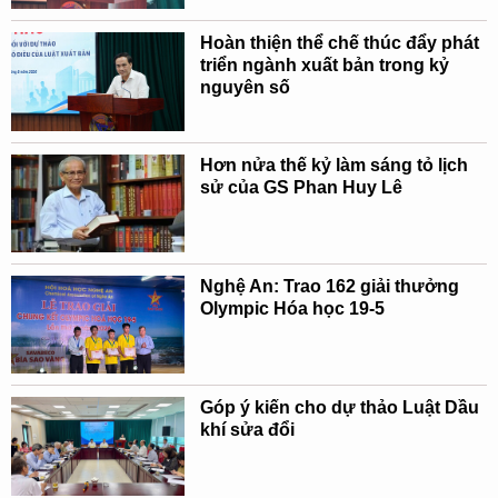
Hoàn thiện thể chế thúc đẩy phát
triển ngành xuất bản trong kỷ
nguyên số
Hơn nửa thế kỷ làm sáng tỏ lịch
sử của GS Phan Huy Lê
Nghệ An: Trao 162 giải thưởng
Olympic Hóa học 19-5
Góp ý kiến cho dự thảo Luật Dầu
khí sửa đổi