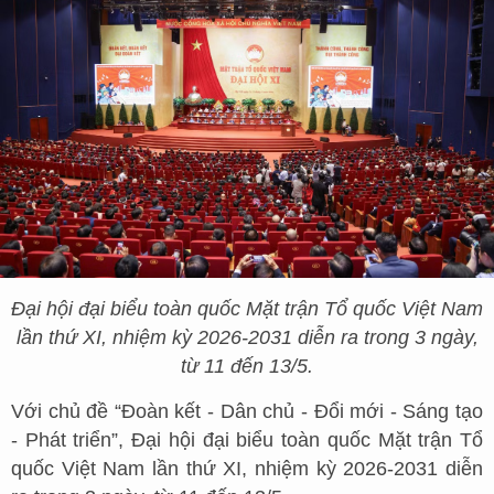
Đại hội đại biểu toàn quốc Mặt trận Tổ quốc Việt Nam
lần thứ XI, nhiệm kỳ 2026-2031 diễn ra trong 3 ngày,
từ 11 đến 13/5.
Với chủ đề “Đoàn kết - Dân chủ - Đổi mới - Sáng tạo
- Phát triển”, Đại hội đại biểu toàn quốc Mặt trận Tổ
quốc Việt Nam lần thứ XI, nhiệm kỳ 2026-2031 diễn