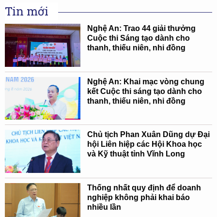
Tin mới
Nghệ An: Trao 44 giải thưởng
Cuộc thi Sáng tạo dành cho
thanh, thiếu niên, nhi đồng
Nghệ An: Khai mạc vòng chung
kết Cuộc thi sáng tạo dành cho
thanh, thiếu niên, nhi đồng
Chủ tịch Phan Xuân Dũng dự Đại
hội Liên hiệp các Hội Khoa học
và Kỹ thuật tỉnh Vĩnh Long
Thống nhất quy định để doanh
nghiệp không phải khai báo
nhiều lần