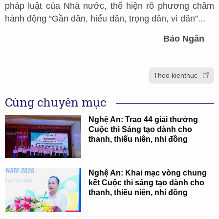
pháp luật của Nhà nước, thể hiện rõ phương châm
hành động “Gần dân, hiểu dân, trọng dân, vì dân”...
Bảo Ngân
Theo kienthuc
Cùng chuyên mục
Nghệ An: Trao 44 giải thưởng
Cuộc thi Sáng tạo dành cho
thanh, thiếu niên, nhi đồng
Nghệ An: Khai mạc vòng chung
kết Cuộc thi sáng tạo dành cho
thanh, thiếu niên, nhi đồng