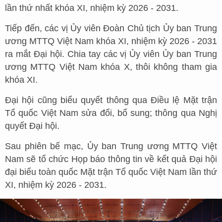
lần thứ nhất khóa XI, nhiệm kỳ 2026 - 2031.
Tiếp đến, các vị Ủy viên Đoàn Chủ tịch Ủy ban Trung
ương MTTQ Việt Nam khóa XI, nhiệm kỳ 2026 - 2031
ra mắt Đại hội. Chia tay các vị Ủy viên Ủy ban Trung
ương MTTQ Việt Nam khóa X, thôi không tham gia
khóa XI.
Đại hội cũng biểu quyết thông qua Điều lệ Mặt trận
Tổ quốc Việt Nam sửa đổi, bổ sung; thông qua Nghị
quyết Đại hội.
Sau phiên bế mạc, Ủy ban Trung ương MTTQ Việt
Nam sẽ tổ chức Họp báo thông tin về kết quả Đại hội
đại biểu toàn quốc Mặt trận Tổ quốc Việt Nam lần thứ
XI, nhiệm kỳ 2026 - 2031.