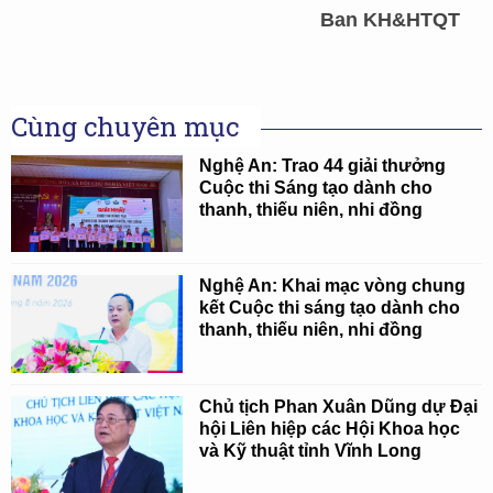
Ban KH&HTQT
Cùng chuyên mục
Nghệ An: Trao 44 giải thưởng
Cuộc thi Sáng tạo dành cho
thanh, thiếu niên, nhi đồng
Nghệ An: Khai mạc vòng chung
kết Cuộc thi sáng tạo dành cho
thanh, thiếu niên, nhi đồng
Chủ tịch Phan Xuân Dũng dự Đại
hội Liên hiệp các Hội Khoa học
và Kỹ thuật tỉnh Vĩnh Long