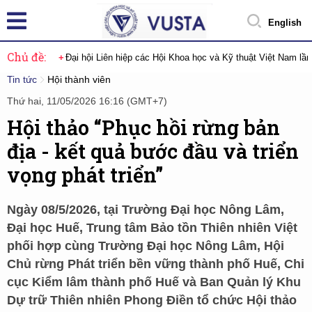
English
Chủ đề:
Đại hội Liên hiệp các Hội Khoa học và Kỹ thuật Việt Nam lầ
Tin tức
Hội thành viên
Thứ hai, 11/05/2026 16:16 (GMT+7)
Hội thảo “Phục hồi rừng bản
địa - kết quả bước đầu và triển
vọng phát triển”
Ngày 08/5/2026, tại Trường Đại học Nông Lâm,
Đại học Huế, Trung tâm Bảo tồn Thiên nhiên Việt
phối hợp cùng Trường Đại học Nông Lâm, Hội
Chủ rừng Phát triển bền vững thành phố Huế, Chi
cục Kiểm lâm thành phố Huế và Ban Quản lý Khu
Dự trữ Thiên nhiên Phong Điền tổ chức Hội thảo