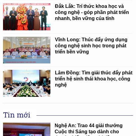
Đắk Lắk: Trí thức khoa học và
công nghệ - góp phần phát triển
nhanh, bền vững của tỉnh
Vĩnh Long: Thúc đẩy ứng dụng
công nghệ sinh học trong phát
triển bền vững
Lâm Đồng: Tìm giải thúc đẩy phát
triển hệ sinh thái khoa học, công
nghệ
Tin mới
Nghệ An: Trao 44 giải thưởng
Cuộc thi Sáng tạo dành cho