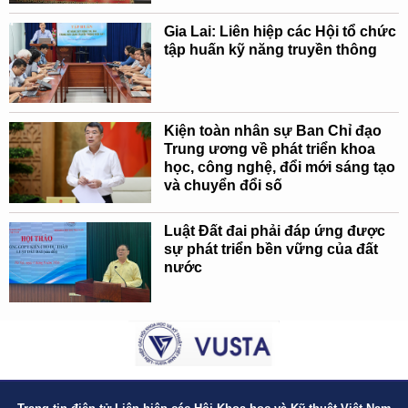
Gia Lai: Liên hiệp các Hội tổ chức
tập huấn kỹ năng truyền thông
Kiện toàn nhân sự Ban Chỉ đạo
Trung ương về phát triển khoa
học, công nghệ, đổi mới sáng tạo
và chuyển đổi số
Luật Đất đai phải đáp ứng được
sự phát triển bền vững của đất
nước