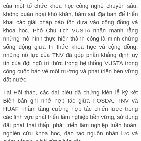
của một tổ chức khoa học công nghệ chuyên sâu,
không quản ngại khó khăn, bám sát địa bàn để triển
khai các giải pháp bảo tồn dựa vào cộng đồng và
khoa học. Phó Chủ tịch VUSTA nhấn mạnh rằng
những mô hình thực hiện thành công là minh chứng
sống động giữa tri thức khoa học và cộng đồng,
những nỗ lực của TNV đã góp phần khẳng định uy
tín của đội ngũ trí thức trong hệ thống VUSTA trong
công cuộc bảo vệ môi trường và phát triển bền vững
đất nước.
Tại Hội thảo, các đại biểu đã chứng kiến lễ ký kết
Biên bản ghi nhớ hợp tác giữa FOSDA, TNV và
HUAF nhằm tăng cường hợp tác chiến lược trong
các lĩnh vực phát triển lâm nghiệp bền vững, sử dụng
đất phát thải thấp, phát triển lâm nghiệp tuần hoàn,
nghiên cứu khoa học, đào tạo nguồn nhân lực và