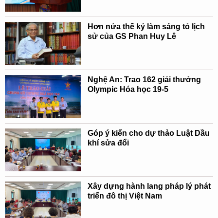
Hơn nửa thế kỷ làm sáng tỏ lịch
sử của GS Phan Huy Lê
Nghệ An: Trao 162 giải thưởng
Olympic Hóa học 19-5
Góp ý kiến cho dự thảo Luật Dầu
khí sửa đổi
Xây dựng hành lang pháp lý phát
triển đô thị Việt Nam