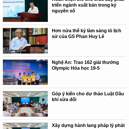
triển ngành xuất bản trong kỷ
nguyên số
Hơn nửa thế kỷ làm sáng tỏ lịch
sử của GS Phan Huy Lê
Nghệ An: Trao 162 giải thưởng
Olympic Hóa học 19-5
Góp ý kiến cho dự thảo Luật Dầu
khí sửa đổi
Xây dựng hành lang pháp lý phát