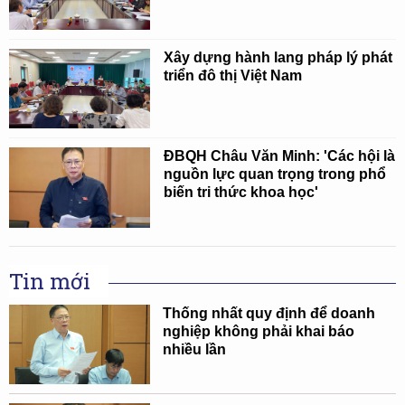
Xây dựng hành lang pháp lý phát
triển đô thị Việt Nam
ĐBQH Châu Văn Minh: 'Các hội là
nguồn lực quan trọng trong phổ
biến tri thức khoa học'
Tin mới
Thống nhất quy định để doanh
nghiệp không phải khai báo
nhiều lần