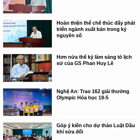
Hoàn thiện thể chế thúc đẩy phát
triển ngành xuất bản trong kỷ
nguyên số
Hơn nửa thế kỷ làm sáng tỏ lịch
sử của GS Phan Huy Lê
Nghệ An: Trao 162 giải thưởng
Olympic Hóa học 19-5
Góp ý kiến cho dự thảo Luật Dầu
khí sửa đổi