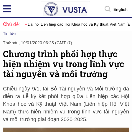
English
Chủ đề:
Đại hội Liên hiệp các Hội Khoa học và Kỹ thuật Việt Nam lầ
Tin tức
Thứ sáu, 10/01/2020 06:25 (GMT+7)
Chương trình phối hợp thực
hiện nhiệm vụ trong lĩnh vực
tài nguyên và môi trường
Chiều ngày 9/1, tại Bộ Tài nguyên và Môi trường đã
diễn ra Lễ ký kết phối hợp giữa Liên hiệp các Hội
Khoa học và Kỹ thuật Việt Nam (Liên hiệp Hội Việt
Nam) thực hiện nhiệm vụ trong lĩnh vực tài nguyên
và môi trường giai đoạn 2020-2025.