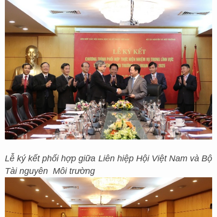
Lễ ký kết phối hợp giữa Liên hiệp Hội Việt Nam và Bộ
Tài nguyên Môi trường