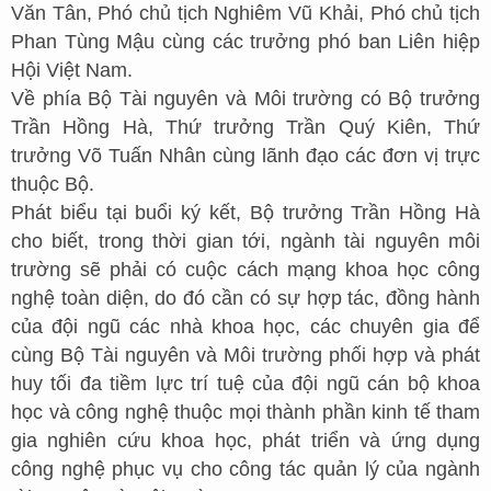
Văn Tân, Phó chủ tịch Nghiêm Vũ Khải, Phó chủ tịch
Phan Tùng Mậu cùng các trưởng phó ban Liên hiệp
Hội Việt Nam.
Về phía Bộ Tài nguyên và Môi trường có Bộ trưởng
Trần Hồng Hà, Thứ trưởng Trần Quý Kiên, Thứ
trưởng Võ Tuấn Nhân cùng lãnh đạo các đơn vị trực
thuộc Bộ.
Phát biểu tại buổi ký kết, Bộ trưởng Trần Hồng Hà
cho biết, trong thời gian tới, ngành tài nguyên môi
trường sẽ phải có cuộc cách mạng khoa học công
nghệ toàn diện, do đó cần có sự hợp tác, đồng hành
của đội ngũ các nhà khoa học, các chuyên gia để
cùng Bộ Tài nguyên và Môi trường phối hợp và phát
huy tối đa tiềm lực trí tuệ của đội ngũ cán bộ khoa
học và công nghệ thuộc mọi thành phần kinh tế tham
gia nghiên cứu khoa học, phát triển và ứng dụng
công nghệ phục vụ cho công tác quản lý của ngành