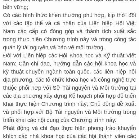
bền vững;
Có các hình thức khen thưởng phù hợp, kịp thời đối
với các tập thể và cá nhân của Liên hiệp Hội Việt
Nam các cấp có đóng góp và thành tích xuất sắc
trong thực hiện Chương trình này và trong công tác
quản lý tài nguyên và bảo vệ môi trường.
Đối với Liên hiệp các Hội Khoa học và Kỹ thuật Việt
Nam: Cần chỉ đạo, hướng dẫn các hội khoa học và
kỹ thuật chuyên ngành toàn quốc, các liên hiệp hội
địa phương, các tổ chức khoa học và công nghệ trực
thuộc phối hợp với Sở Tài nguyên và Môi trường tại
các địa phương xây dựng Kế hoạch phối hợp để triển
khai thực hiện Chương trình này; Chủ động đề xuất
và phối hợp với Bộ Tài nguyên và Môi trường trong
triển khai các nội dung của Chương trình này.
Phát động và chỉ đạo thực hiện phong trào khuyến
khích các nhà khoa học của các hội thành viên các