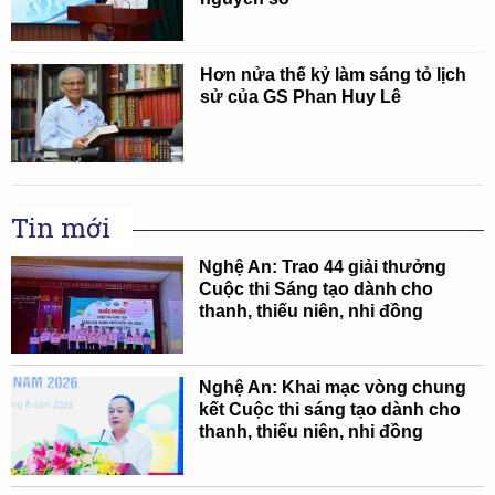
Hơn nửa thế kỷ làm sáng tỏ lịch
sử của GS Phan Huy Lê
Tin mới
Nghệ An: Trao 44 giải thưởng
Cuộc thi Sáng tạo dành cho
thanh, thiếu niên, nhi đồng
Nghệ An: Khai mạc vòng chung
kết Cuộc thi sáng tạo dành cho
thanh, thiếu niên, nhi đồng