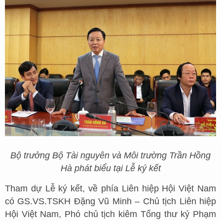
Bộ trưởng Bộ Tài nguyên và Môi trường Trần Hồng
Hà phát biểu tại Lễ ký kết
Tham dự Lễ ký kết, về phía Liên hiệp Hội Việt Nam
có GS.VS.TSKH Đặng Vũ Minh – Chủ tịch Liên hiệp
Hội Việt Nam, Phó chủ tịch kiêm Tổng thư ký Phạm