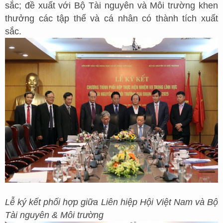
sắc; đề xuất với Bộ Tài nguyên và Môi trường khen
thưởng các tập thể và cá nhân có thành tích xuất
sắc.
Lễ ký kết phối hợp giữa Liên hiệp Hội Việt Nam và Bộ
Tài nguyên & Môi trường