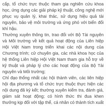
cấp, tổ chức trực thuộc tham gia nghiên cứu khoa
học, ứng dụng các giải pháp kỹ thuật, công nghệ mới
phục vụ quản lý, khai thác, sử dụng hiệu quả tài
nguyên, bảo vệ môi trường và ứng phó với biến đổi
khí hậu.
Thường xuyên thông tin, trao đổi với Bộ Tài nguyên
và Môi trường về kết quả hoạt động của Liên hiệp
Hội Việt Nam trong triển khai các nội dung của
Chương trình; cử chuyên gia, các nhà khoa học của
hệ thống Liên hiệp Hội Việt Nam tham gia hỗ trợ về
kỹ thuật và pháp lý cho các hoạt động của Bộ Tài
nguyên và Môi trường;
Chỉ đạo thống nhất các hội thành viên, các liên hiệp
hội địa phương và tổ chức trực thuộc thực hiện các
nội dung đã ký kết; thường xuyên kiểm tra, đánh giá,
giám sát hoạt động; có hình thức thi đua khen
thưởng kịp đối với tập thể, cá nhân có thành tích xuất