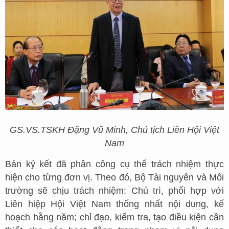
GS.VS.TSKH Đặng Vũ Minh, Chủ tịch Liên Hội Việt
Nam
Bản ký kết đã phân công cụ thể trách nhiệm thực
hiện cho từng đơn vị. Theo đó, Bộ Tài nguyên và Môi
trường sẽ chịu trách nhiệm: Chủ trì, phối hợp với
Liên hiệp Hội Việt Nam thống nhất nội dung, kế
hoạch hằng năm; chỉ đạo, kiểm tra, tạo điều kiện cần