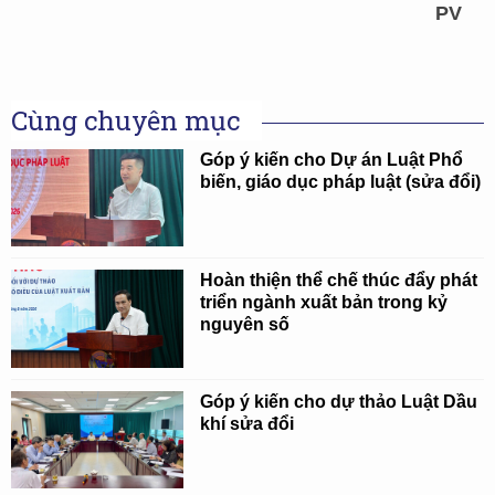
PV
Cùng chuyên mục
Góp ý kiến cho Dự án Luật Phổ
biến, giáo dục pháp luật (sửa đổi)
Hoàn thiện thể chế thúc đẩy phát
triển ngành xuất bản trong kỷ
nguyên số
Góp ý kiến cho dự thảo Luật Dầu
khí sửa đổi