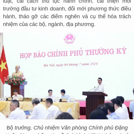
luật, cải cách thủ tục hành chính, cải thiện môi
trường đầu tư kinh doanh, đổi mới phương thức điều
hành, tháo gỡ các điểm nghẽn và cụ thể hóa trách
nhiệm của các bộ, ngành, địa phương.
Bộ
trưởng, Chủ nhiệm Văn phòng Chính phủ Đặng