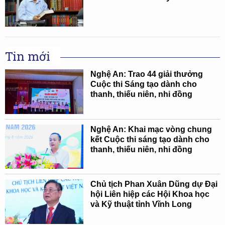
Tin mới
Nghệ An: Trao 44 giải thưởng
Cuộc thi Sáng tạo dành cho
thanh, thiếu niên, nhi đồng
Nghệ An: Khai mạc vòng chung
kết Cuộc thi sáng tạo dành cho
thanh, thiếu niên, nhi đồng
Chủ tịch Phan Xuân Dũng dự Đại
hội Liên hiệp các Hội Khoa học
và Kỹ thuật tỉnh Vĩnh Long