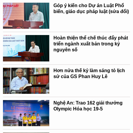
Góp ý kiến cho Dự án Luật Phổ
biến, giáo dục pháp luật (sửa đổi)
Hoàn thiện thể chế thúc đẩy phát
triển ngành xuất bản trong kỷ
nguyên số
Hơn nửa thế kỷ làm sáng tỏ lịch
sử của GS Phan Huy Lê
Nghệ An: Trao 162 giải thưởng
Olympic Hóa học 19-5