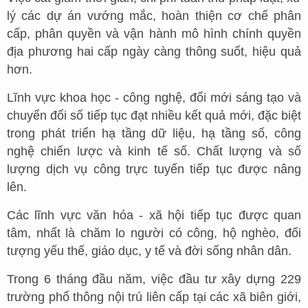
lý các dự án vướng mắc, hoàn thiện cơ chế phân
cấp, phân quyền và vận hành mô hình chính quyền
địa phương hai cấp ngày càng thông suốt, hiệu quả
hơn.
Lĩnh vực khoa học - công nghệ, đổi mới sáng tạo và
chuyển đổi số tiếp tục đạt nhiều kết quả mới, đặc biệt
trong phát triển hạ tầng dữ liệu, hạ tầng số, công
nghệ chiến lược và kinh tế số. Chất lượng và số
lượng dịch vụ công trực tuyến tiếp tục được nâng
lên.
Các lĩnh vực văn hóa - xã hội tiếp tục được quan
tâm, nhất là chăm lo người có công, hộ nghèo, đối
tượng yếu thế, giáo dục, y tế và đời sống nhân dân.
Trong 6 tháng đầu năm, việc đầu tư xây dựng 229
trường phổ thông nội trú liên cấp tại các xã biên giới,