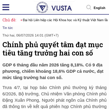
English
Chủ đề:
Đại hội Liên hiệp các Hội Khoa học và Kỹ thuật Việt Nam lầ
Tin tức
Thứ hai, 06/07/2026 14:01 (GMT+7)
Chính phủ quyết tâm đạt mục
tiêu tăng trưởng hai con số
GDP 6 tháng đầu năm 2026 tăng 8,18%. Có 9 địa
phương, chiếm khoảng 18,6% GDP cả nước, đạt
mức tăng trưởng hai con số.
Trưa 4/7, tại họp báo Chính phủ thường kỳ tháng
6/2026, Bộ trưởng, Chủ nhiệm Văn phòng Chính phủ
Đặng Xuân Phong, Người phát ngôn của Chính phủ
đã thông tin về kết quả phiên họp Chính phủ thường