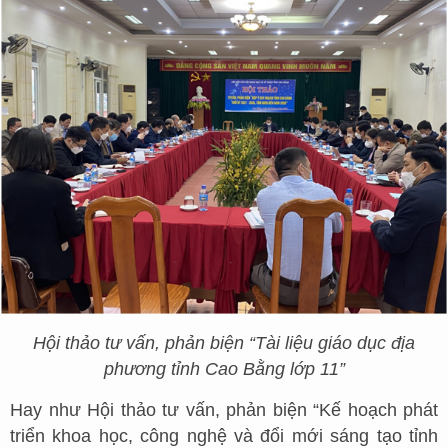
Hội thảo tư vấn, phản biện “Tài liệu giáo dục địa
phương tỉnh Cao Bằng lớp 11”
Hay như Hội thảo tư vấn, phản biện “Kế hoạch phát
triển khoa học, công nghệ và đổi mới sáng tạo tỉnh