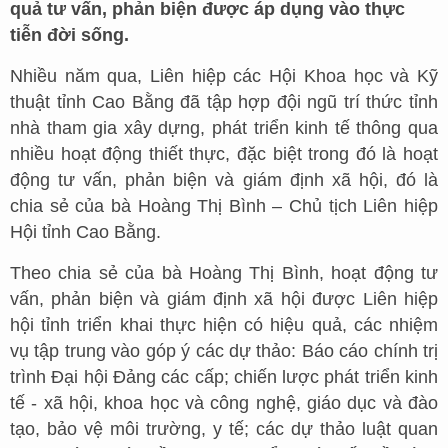
quả tư vấn, phản biện được áp dụng vào thực
tiễn đời sống.
Nhiều năm qua, Liên hiệp các Hội Khoa học và Kỹ
thuật tỉnh Cao Bằng đã tập hợp đội ngũ trí thức tỉnh
nhà tham gia xây dựng, phát triển kinh tế thông qua
nhiều hoạt động thiết thực, đặc biệt trong đó là hoạt
động tư vấn, phản biện và giám định xã hội, đó là
chia sẻ của bà Hoàng Thị Bình – Chủ tịch Liên hiệp
Hội tỉnh Cao Bằng.
Theo chia sẻ của bà Hoàng Thị Bình, hoạt động tư
vấn, phản biện và giám định xã hội được Liên hiệp
hội tỉnh triển khai thực hiện có hiệu quả, các nhiệm
vụ tập trung vào góp ý các dự thảo: Báo cáo chính trị
trình Đại hội Đảng các cấp; chiến lược phát triển kinh
tế - xã hội, khoa học và công nghệ, giáo dục và đào
tạo, bảo vệ môi trường, y tế; các dự thảo luật quan