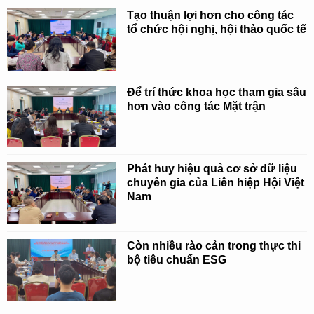
Tạo thuận lợi hơn cho công tác
tổ chức hội nghị, hội thảo quốc tế
Để trí thức khoa học tham gia sâu
hơn vào công tác Mặt trận
Phát huy hiệu quả cơ sở dữ liệu
chuyên gia của Liên hiệp Hội Việt
Nam
Còn nhiều rào cản trong thực thi
bộ tiêu chuẩn ESG