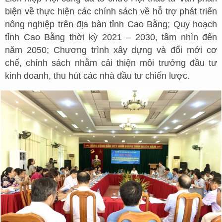
biện về thực hiện các chính sách về hỗ trợ phát triển
nông nghiệp trên địa bàn tỉnh Cao Bằng; Quy hoạch
tỉnh Cao Bằng thời kỳ 2021 – 2030, tầm nhìn đến
năm 2050; Chương trình xây dựng và đổi mới cơ
chế, chính sách nhằm cải thiện môi trưởng đầu tư
kinh doanh, thu hút các nhà đầu tư chiến lược.