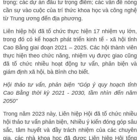
trọng; các dự án đầu tư trọng điểm; các vấn đề nóng
cần sự vào cuộc của trí thức khoa học và công nghệ
từ Trung ương đến địa phương.
Liên hiệp hội đã tổ chức thực hiện 17 nhiệm vụ lớn,
trong đó có kế hoạch phát triển kinh tế - xã hội tỉnh
Cao Bằng giai đoạn 2021 – 2025. Các hội thành viên
thực hiện theo chức năng, nhiệm vụ được giao cũng
đã tổ chức nhiều hoạt động tư vấn, phản biện và
giám định xã hội, bà Bình cho biết.
Hội thảo tư vấn, phản biện “Góp ý quy hoạch tỉnh
Cao Bằng thời kỳ 2021 - 2030, tầm nhìn đến năm
2050”
Trong năm 2023 này, Liên hiệp Hội đã tổ chức nhiều
hội thảo tư vấn phản biện, Nhiều ý kiến đóng góp sâu
sắc, tâm huyết và đầy trách nhiệm của các chuyên
gia, các nhà khoa học đã được Liên hiệp Hội tổng