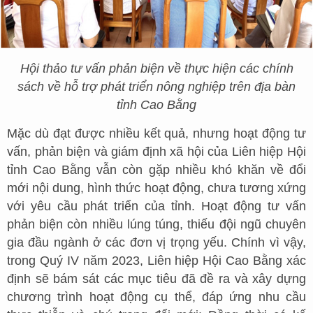
Hội thảo tư vấn phản biện về thực hiện các chính
sách về hỗ trợ phát triển nông nghiệp trên địa bàn
tỉnh Cao Bằng
Mặc dù đạt được nhiều kết quả, nhưng hoạt động tư
vấn, phản biện và giám định xã hội của Liên hiệp Hội
tỉnh Cao Bằng vẫn còn gặp nhiều khó khăn về đổi
mới nội dung, hình thức hoạt động, chưa tương xứng
với yêu cầu phát triển của tỉnh. Hoạt động tư vấn
phản biện còn nhiều lúng túng, thiếu đội ngũ chuyên
gia đầu ngành ở các đơn vị trọng yếu. Chính vì vậy,
trong Quý IV năm 2023, Liên hiệp Hội Cao Bằng xác
định sẽ bám sát các mục tiêu đã đề ra và xây dựng
chương trình hoạt động cụ thể, đáp ứng nhu cầu