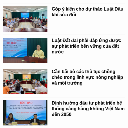
Góp ý kiến cho dự thảo Luật Dầu
khí sửa đổi
Luật Đất đai phải đáp ứng được
sự phát triển bền vững của đất
nước
Cần bãi bỏ các thủ tục chồng
chéo trong lĩnh vực nông nghiệp
và môi trường
Định hướng đầu tư phát triển hệ
thống cảng hàng không Việt Nam
đến 2050