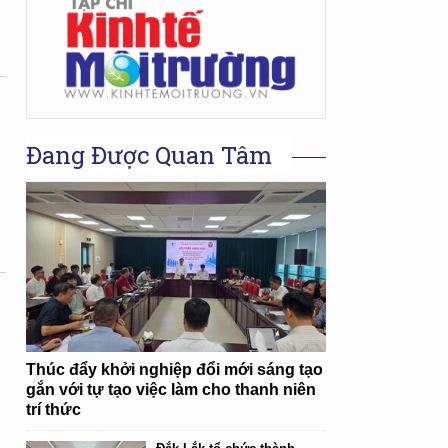
Đang Được Quan Tâm
Thúc đẩy khởi nghiệp đổi mới sáng tạo
gắn với tự tạo việc làm cho thanh niên
trí thức