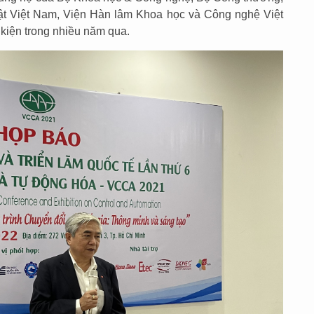
ật Việt Nam, Viện Hàn lâm Khoa học và Công nghệ Việt
kiện trong nhiều năm qua.