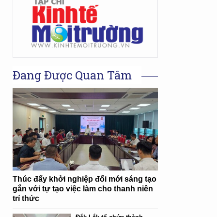
Đang Được Quan Tâm
Thúc đẩy khởi nghiệp đổi mới sáng tạo
gắn với tự tạo việc làm cho thanh niên
trí thức