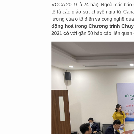
VCCA 2019 là 24 bài). Ngoài các báo 
tế là các giáo sư, chuyên gia từ Can
lượng của ô tô điện và công nghệ qua
động hoá trong Chương trình Chuy
2021 có
với gần 50 báo cáo liên quan 