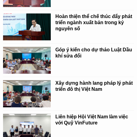
Hoàn thiện thể chế thúc đẩy phát
triển ngành xuất bản trong kỷ
nguyên số
Góp ý kiến cho dự thảo Luật Dầu
khí sửa đổi
Xây dựng hành lang pháp lý phát
triển đô thị Việt Nam
Liên hiệp Hội Việt Nam làm việc
với Quỹ VinFuture