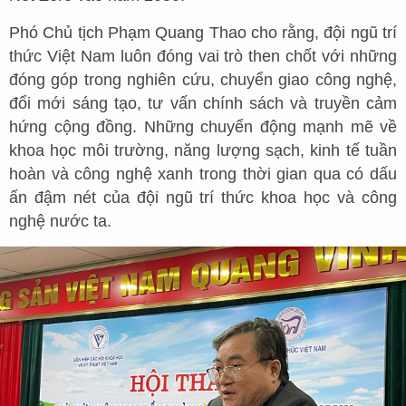
Phó Chủ tịch Phạm Quang Thao cho rằng, đội ngũ trí
thức Việt Nam luôn đóng vai trò then chốt với những
đóng góp trong nghiên cứu, chuyển giao công nghệ,
đổi mới sáng tạo, tư vấn chính sách và truyền cảm
hứng cộng đồng. Những chuyển động mạnh mẽ về
khoa học môi trường, năng lượng sạch, kinh tế tuần
hoàn và công nghệ xanh trong thời gian qua có dấu
ấn đậm nét của đội ngũ trí thức khoa học và công
nghệ nước ta.