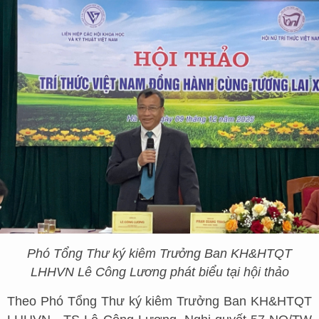
Phó Tổng Thư ký kiêm Trưởng Ban KH&HTQT
LHHVN Lê Công Lương phát biểu tại hội thảo
Theo Phó Tổng Thư ký kiêm Trưởng Ban KH&HTQT