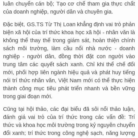
luân chuyển cán bộ; Tạo cơ chế tham gia thực chất
của doanh nghiệp, người dân và chuyên gia.
Đặc biệt, GS.TS Từ Thị Loan khẳng định vai trò phản
biện xã hội của trí thức khoa học xã hội - nhân văn là
không thể thay thế trong giám sát, hoàn thiện chính
sách môi trường, làm cầu nối nhà nước - doanh
nghiệp - người dân, đồng thời đặt con người vào
trung tâm các quyết sách xanh. Chỉ khi thể chế đổi
mới, phối hợp liên ngành hiệu quả và phát huy tiếng
nói trí thức nhân văn, Việt Nam mới có thể thực hiện
thành công mục tiêu phát triển nhanh và bền vững
trong giai đoạn mới.
Cũng tại hội thảo, các đại biểu đã sôi nổi thảo luận,
đánh giá vai trò của trí thức trong các vấn đề: Trí
thức và khoa học môi trường trong kỷ nguyên chuyển
đổi xanh; trí thức trong công nghệ sạch, năng lượng