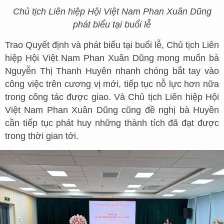
Chủ tịch Liên hiệp Hội Việt Nam Phan Xuân Dũng
phát biểu tại buổi lễ
Trao Quyết định và phát biểu tại buổi lễ, Chủ tịch Liên
hiệp Hội Việt Nam Phan Xuân Dũng mong muốn bà
Nguyễn Thị Thanh Huyên nhanh chóng bắt tay vào
công việc trên cương vị mới, tiếp tục nỗ lực hơn nữa
trong công tác được giao. Và Chủ tịch Liên hiệp Hội
Việt Nam Phan Xuân Dũng cũng đề nghị bà Huyền
cần tiếp tục phát huy những thành tích đã đạt được
trong thời gian tới.