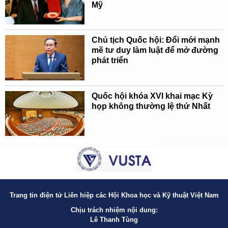
Mỹ
Chủ tịch Quốc hội: Đổi mới mạnh
mẽ tư duy làm luật để mở đường
phát triển
Quốc hội khóa XVI khai mạc Kỳ
họp không thường lệ thứ Nhất
Trang tin điện tử Liên hiệp các Hội Khoa học và Kỹ thuật Việt Nam
Chịu trách nhiệm nội dung:
Lê Thanh Tùng