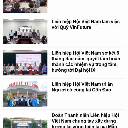
Liên hiệp Hội Việt Nam làm việc
với Quỹ VinFuture
Liên hiệp Hội Việt Nam sơ kết 6
tháng đầu năm, quyết tâm hoàn
thành các nhiệm vụ trọng tâm,
hướng tới Đại hội IX
Liên hiệp Hội Việt Nam tri ân
Người có công tại Côn Đảo
Đoàn Thanh niên Liên hiệp Hội
Việt Nam chung tay xây dựng
tương lai vùng biên tại xã Mẫu