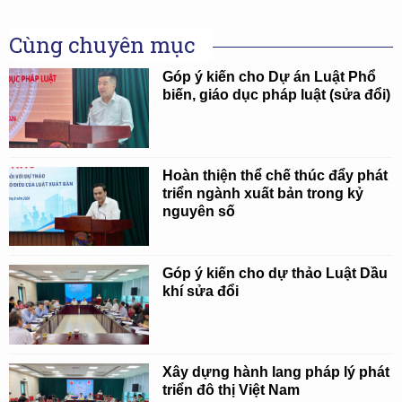
Cùng chuyên mục
Góp ý kiến cho Dự án Luật Phổ
biến, giáo dục pháp luật (sửa đổi)
Hoàn thiện thể chế thúc đẩy phát
triển ngành xuất bản trong kỷ
nguyên số
Góp ý kiến cho dự thảo Luật Dầu
khí sửa đổi
Xây dựng hành lang pháp lý phát
triển đô thị Việt Nam