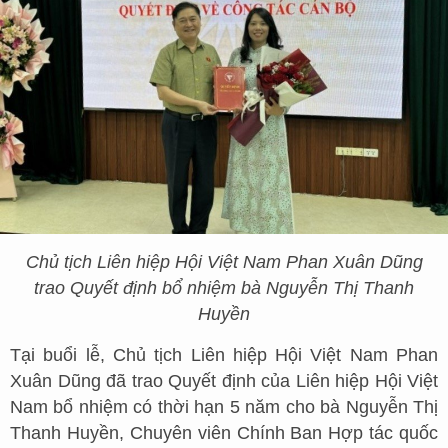
Chủ tịch Liên hiệp Hội Việt Nam Phan Xuân Dũng
trao Quyết định bổ nhiệm bà Nguyễn Thị Thanh
Huyền
Tại buổi lễ, Chủ tịch Liên hiệp Hội Việt Nam Phan
Xuân Dũng đã trao Quyết định của Liên hiệp Hội Việt
Nam bổ nhiệm có thời hạn 5 năm cho bà Nguyễn Thị
Thanh Huyền, Chuyên viên Chính Ban Hợp tác quốc