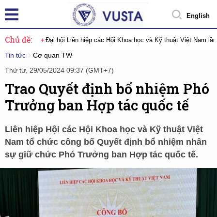
English
Chủ đề:
Đại hội Liên hiệp các Hội Khoa học và Kỹ thuật Việt Nam lầ
Tin tức
Cơ quan TW
Thứ tư, 29/05/2024 09:37 (GMT+7)
Trao Quyết định bổ nhiệm Phó
Trưởng ban Hợp tác quốc tế
Liên hiệp Hội các Hội Khoa học và Kỹ thuật Việt
Nam tổ chức công bố Quyết định bổ nhiệm nhân
sự giữ chức Phó Trưởng ban Hợp tác quốc tế.