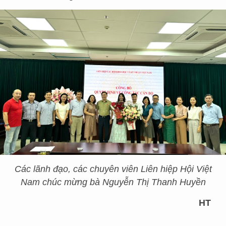
Các lãnh đạo, các chuyên viên Liên hiệp Hội Việt
Nam chúc mừng bà Nguyễn Thị Thanh Huyền
HT