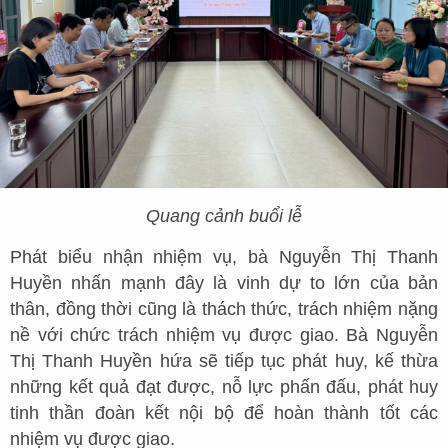
Quang cảnh buổi lễ
Phát biểu nhận nhiệm vụ, bà Nguyễn Thị Thanh
Huyền nhấn mạnh đây là vinh dự to lớn của bản
thân, đồng thời cũng là thách thức, trách nhiệm nặng
nề với chức trách nhiệm vụ được giao. Bà Nguyễn
Thị Thanh Huyền hứa sẽ tiếp tục phát huy, kế thừa
những kết quả đạt được, nỗ lực phấn đấu, phát huy
tinh thần đoàn kết nội bộ để hoàn thành tốt các
nhiệm vụ được giao.