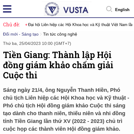
English
Chủ đề:
Đại hội Liên hiệp các Hội Khoa học và Kỹ thuật Việt Nam lầ
Đổi mới - Sáng tạo
Tin tức công nghệ
Thứ ba, 25/04/2023 10:00 (GMT+7)
Tiền Giang: Thành lập Hội
đồng giám khảo chấm giải
Cuộc thi
Sáng ngày 21/4, ông Nguyễn Thanh Hiền, Phó
chủ tịch Liên hiệp các Hội Khoa học và Kỹ thuật -
Phó chủ tịch Hội đồng giám khảo Cuộc thi sáng
tạo dành cho thanh niên, thiếu niên và nhi đồng
tỉnh Tiền Giang lần thứ XV (2022 - 2023) chủ trì
cuộc họp các thành viên Hội đồng giám khảo.