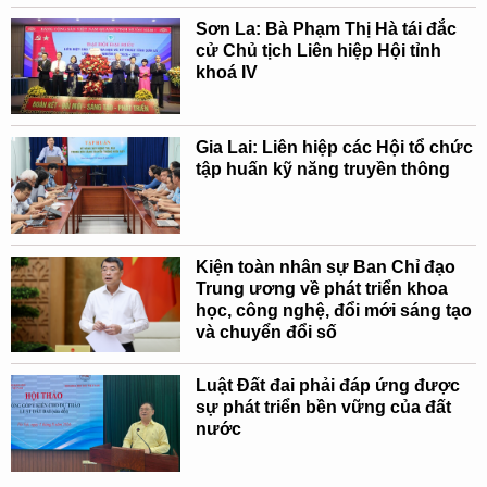
Sơn La: Bà Phạm Thị Hà tái đắc
cử Chủ tịch Liên hiệp Hội tỉnh
khoá IV
Gia Lai: Liên hiệp các Hội tổ chức
tập huấn kỹ năng truyền thông
Kiện toàn nhân sự Ban Chỉ đạo
Trung ương về phát triển khoa
học, công nghệ, đổi mới sáng tạo
và chuyển đổi số
Luật Đất đai phải đáp ứng được
sự phát triển bền vững của đất
nước