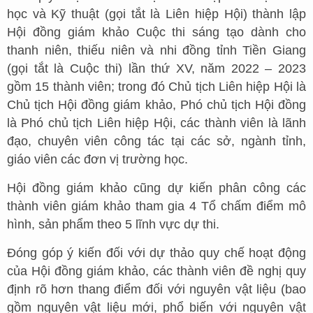
học và Kỹ thuật (gọi tắt là Liên hiệp Hội) thành lập
Hội đồng giám khảo Cuộc thi sáng tạo dành cho
thanh niên, thiếu niên và nhi đồng tỉnh Tiền Giang
(gọi tắt là Cuộc thi) lần thứ XV, năm 2022 – 2023
gồm 15 thành viên; trong đó Chủ tịch Liên hiệp Hội là
Chủ tịch Hội đồng giám khảo, Phó chủ tịch Hội đồng
là Phó chủ tịch Liên hiệp Hội, các thành viên là lãnh
đạo, chuyên viên công tác tại các sở, ngành tỉnh,
giáo viên các đơn vị trường học.
Hội đồng giám khảo cũng dự kiến phân công các
thành viên giám khảo tham gia 4 Tổ chấm điểm mô
hình, sản phẩm theo 5 lĩnh vực dự thi.
Đóng góp ý kiến đối với dự thảo quy chế hoạt động
của Hội đồng giám khảo, các thành viên đề nghị quy
định rõ hơn thang điểm đối với nguyên vật liệu (bao
gồm nguyên vật liệu mới, phổ biến với nguyên vật