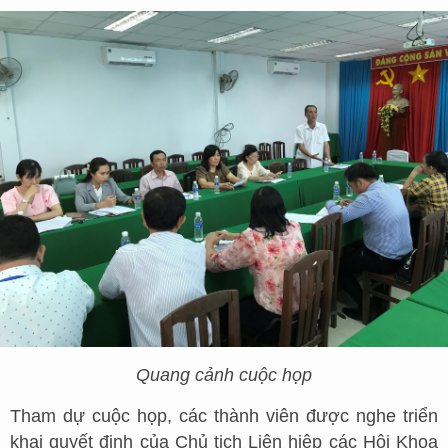
Quang cảnh cuộc họp
Tham dự cuộc họp, các thành viên được nghe triển
khai quyết định của Chủ tịch Liên hiệp các Hội Khoa