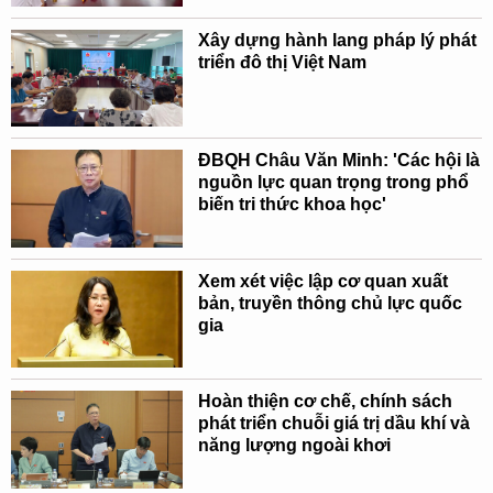
Xây dựng hành lang pháp lý phát
triển đô thị Việt Nam
ĐBQH Châu Văn Minh: 'Các hội là
nguồn lực quan trọng trong phổ
biến tri thức khoa học'
Xem xét việc lập cơ quan xuất
bản, truyền thông chủ lực quốc
gia
Hoàn thiện cơ chế, chính sách
phát triển chuỗi giá trị dầu khí và
năng lượng ngoài khơi