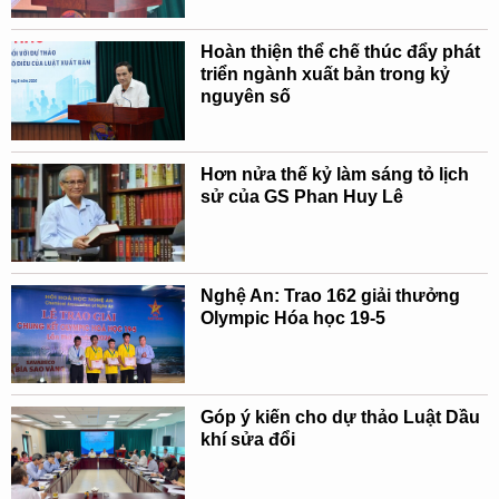
Hoàn thiện thể chế thúc đẩy phát
triển ngành xuất bản trong kỷ
nguyên số
Hơn nửa thế kỷ làm sáng tỏ lịch
sử của GS Phan Huy Lê
Nghệ An: Trao 162 giải thưởng
Olympic Hóa học 19-5
Góp ý kiến cho dự thảo Luật Dầu
khí sửa đổi