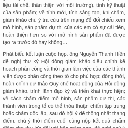
liệu tái chế, thân thiện với môi trường), tính kỹ thuật
của sản phẩm; về tính mới, tính sáng tạo, khi chấm,
giám khảo chú ý tra cứu trên mạng để đối chiếu xem
mô hình, sản phẩm dự thi của các em có sự cải tiến,
hoàn thiện hơn so với mô hình sản phẩm đã được
tạo ra trước đó hay không…
Phát biểu kết luận cuộc họp, ông Nguyễn Thanh Hiền
đề nghị thư ký Hội đồng giám khảo điều chỉnh kế
hoạch phân công và thời gian làm việc của các thành
viên được phân công theo tổ cho phù hợp; đồng thời,
hoàn chỉnh dự thảo Quy chế hoạt động của Hội đồng
giám khảo, trình lãnh đạo ký và triển khai thực hiện;
về cách chấm điểm mô hình, sản phẩm dự thi, các
thành viên trong tổ có thể thỏa thuận chấm tập trung
hoặc chấm độc lập, sau đó hội ý để thống nhất thang
điểm, chú ý thời điểm cuối cùng nộp kết quả chấm