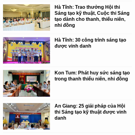
Hà Tĩnh: Trao thưởng Hội thi
Sáng tạo kỹ thuật, Cuộc thi Sáng
tạo dành cho thanh, thiếu niên,
nhi đồng
Hà Tĩnh: 30 công trình sáng tạo
được vinh danh
Kon Tum: Phát huy sức sáng tạo
trong thanh thiếu niên, nhi đồng
An Giang: 25 giải pháp của Hội
thi Sáng tạo kỹ thuật được vinh
danh