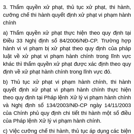
3. Thẩm quyền xử phạt, thủ tục xử phạt, thi hành,
cưỡng chế thi hành quyết định xử phạt vi phạm hành
chính
a) Thẩm quyền xử phạt thực hiện theo quy định tại
Điều 33 Nghị định số 84/2006/NĐ-CP. Trường hợp
hành vi vi phạm bị xử phạt theo quy định của pháp
luật về xử phạt vi phạm hành chính trong lĩnh vực
khác thì thẩm quyền xử phạt được xác định theo quy
định về xử phạt hành chính trong lĩnh vực đó.
b) Thủ tục xử phạt vi phạm hành chính, thi hành
quyết định xử phạt vi phạm hành chính thực hiện
theo quy định tại Pháp lệnh Xử lý vi phạm hành chính
và Nghị định số 134/2003/NĐ-CP ngày 14/11/2003
của Chính phủ quy định chi tiết thi hành một số điều
của Pháp lệnh Xử lý vi phạm hành chính.
c) Việc cưỡng chế thi hành, thủ tục áp dụng các biện