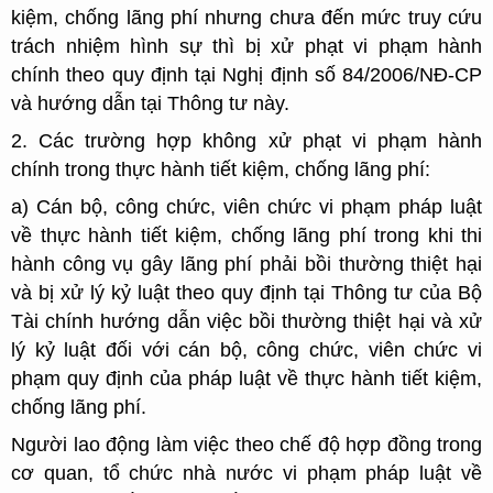
kiệm, chống lãng phí nhưng chưa đến mức truy cứu
trách nhiệm hình sự thì bị xử phạt vi phạm hành
chính theo quy định tại Nghị định số 84/2006/NĐ-CP
và hướng dẫn tại Thông tư này.
2. Các trường hợp không xử phạt vi phạm hành
chính trong thực hành tiết kiệm, chống lãng phí:
a) Cán bộ, công chức, viên chức vi phạm pháp luật
về thực hành tiết kiệm, chống lãng phí trong khi thi
hành công vụ gây lãng phí phải bồi thường thiệt hại
và bị xử lý kỷ luật theo quy định tại Thông tư của Bộ
Tài chính hướng dẫn việc bồi thường thiệt hại và xử
lý kỷ luật đối với cán bộ, công chức, viên chức vi
phạm quy định của pháp luật về thực hành tiết kiệm,
chống lãng phí.
Người lao động làm việc theo chế độ hợp đồng trong
cơ quan, tổ chức nhà nước vi phạm pháp luật về