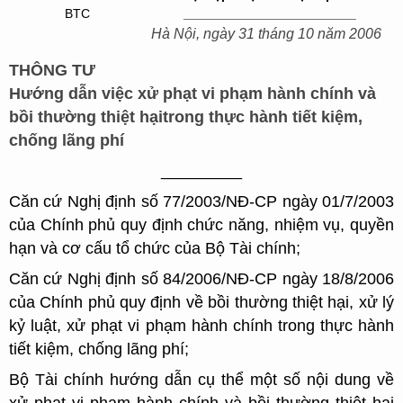
BTC
________________________
Hà Nội, ngày 31 tháng 10 năm 2006
THÔNG TƯ
Hướng dẫn việc xử phạt vi phạm hành chính và
bồi thường thiệt hại
trong thực hành tiết kiệm,
chống lãng phí
_________
Căn cứ Nghị định số 77/2003/NĐ-CP ngày 01/7/2003
của Chính phủ quy định chức năng, nhiệm vụ, quyền
hạn và cơ cấu tổ chức của Bộ Tài chính;
Căn cứ Nghị định số 84/2006/NĐ-CP ngày 18/8/2006
của Chính phủ quy định về bồi thường thiệt hại, xử lý
kỷ luật, xử phạt vi phạm hành chính trong thực hành
tiết kiệm, chống lãng phí;
Bộ Tài chính hướng dẫn cụ thể một số nội dung về