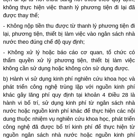
không thực hiện việc thanh lý phương tiện đi lại đã
được thay thế;
- Không nộp tiền thu được từ thanh lý phương tiện đi
lại, phương tiện, thiết bị làm việc vào ngân sách nhà
nước theo đúng chế độ quy định;
- Không xử lý hoặc báo cáo cơ quan, tổ chức có
thẩm quyền xử lý phương tiện, thiết bị làm việc
không cần sử dụng hoặc không còn sử dụng được.
b) Hành vi sử dụng kinh phí nghiên cứu khoa học và
phát triển công nghệ trùng lặp với nguồn kinh phí
khác gây lãng phí quy định tại khoản 4 Điều 28 là
hành vi bố trí, sử dụng kinh phí từ ngân sách nhà
nước hoặc nguồn kinh phí khác để thực hiện các nội
dung thuộc nhiệm vụ nghiên cứu khoa học, phát triển
công nghệ đã được bố trí kinh phí để thực hiện từ
nguồn ngân sách nhà nước hoặc nguồn kinh phí