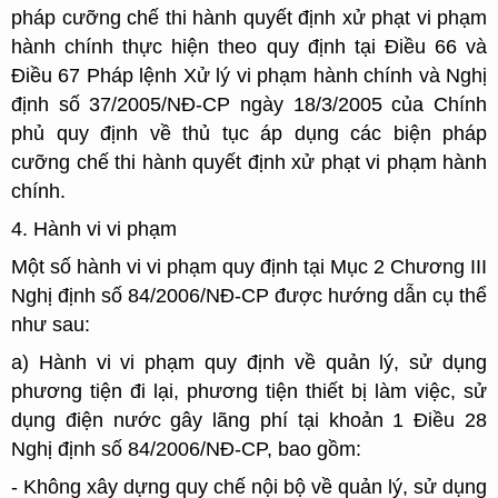
pháp cưỡng chế thi hành quyết định xử phạt vi phạm
hành chính thực hiện theo quy định tại Điều 66 và
Điều 67 Pháp lệnh Xử lý vi phạm hành chính và Nghị
định số 37/2005/NĐ-CP ngày 18/3/2005 của Chính
phủ quy định về thủ tục áp dụng các biện pháp
cưỡng chế thi hành quyết định xử phạt vi phạm hành
chính.
4. Hành vi vi phạm
Một số hành vi vi phạm quy định tại Mục 2 Chương III
Nghị định số 84/2006/NĐ-CP được hướng dẫn cụ thể
như sau:
a) Hành vi vi phạm quy định về quản lý, sử dụng
phương tiện đi lại, phương tiện thiết bị làm việc, sử
dụng điện nước gây lãng phí tại khoản 1 Điều 28
Nghị định số 84/2006/NĐ-CP, bao gồm:
- Không xây dựng quy chế nội bộ về quản lý, sử dụng