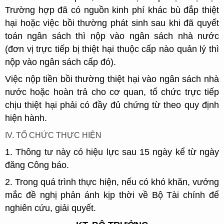
Trường hợp đã có nguồn kinh phí khác bù đắp thiệt
hại hoặc việc bồi thường phát sinh sau khi đã quyết
toán ngân sách thì nộp vào ngân sách nhà nước
(đơn vị trực tiếp bị thiệt hại thuộc cấp nào quản lý thì
nộp vào ngân sách cấp đó).
Việc nộp tiền bồi thường thiệt hại vào ngân sách nhà
nước hoặc hoàn trả cho cơ quan, tổ chức trực tiếp
chịu thiệt hại phải có đầy đủ chứng từ theo quy định
hiện hành.
IV. TỔ CHỨC THỰC HIỆN
1. Thông tư này có hiệu lực sau 15 ngày kể từ ngày
đăng Công báo.
2. Trong quá trình thực hiện, nếu có khó khăn, vướng
mắc đề nghị phản ánh kịp thời về Bộ Tài chính để
nghiên cứu, giải quyết.