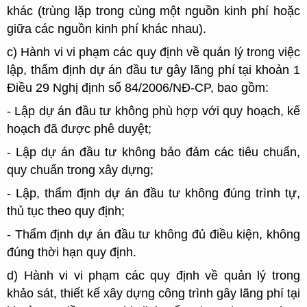
khác (trùng lặp trong cùng một nguồn kinh phí hoặc
giữa các nguồn kinh phí khác nhau).
c) Hành vi vi phạm các quy định về quản lý trong việc
lập, thẩm định dự án đầu tư gây lãng phí tại khoản 1
Điều 29 Nghị định số 84/2006/NĐ-CP, bao gồm:
- Lập dự án đầu tư không phù hợp với quy hoạch, kế
hoạch đã được phê duyệt;
- Lập dự án đầu tư không bảo đảm các tiêu chuẩn,
quy chuẩn trong xây dựng;
- Lập, thẩm định dự án đầu tư không đúng trình tự,
thủ tục theo quy định;
- Thẩm định dự án đầu tư không đủ điều kiện, không
đúng thời hạn quy định.
d) Hành vi vi phạm các quy định về quản lý trong
khảo sát, thiết kế xây dựng công trình gây lãng phí tại