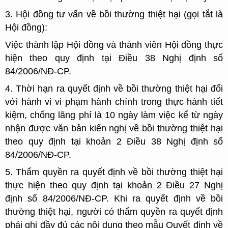
3. Hội đồng tư vấn về bồi thường thiệt hại (gọi tắt là
Hội đồng):
Việc thành lập Hội đồng và thành viên Hội đồng thực
hiện theo quy định tại Điều 38 Nghị định số
84/2006/NĐ-CP.
4. Thời hạn ra quyết định về bồi thường thiệt hại đối
với hành vi vi phạm hành chính trong thực hành tiết
kiệm, chống lãng phí là 10 ngày làm việc kể từ ngày
nhận được văn bản kiến nghị về bồi thường thiệt hại
theo quy định tại khoản 2 Điều 38 Nghị định số
84/2006/NĐ-CP.
5. Thẩm quyền ra quyết định về bồi thường thiệt hại
thực hiện theo quy định tại khoản 2 Điều 27 Nghị
định số 84/2006/NĐ-CP. Khi ra quyết định về bồi
thường thiệt hại, người có thẩm quyền ra quyết định
phải ghi đầy đủ các nội dung theo mẫu Quyết định về