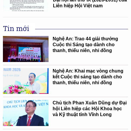
Liên hiệp Hội Việt nam
Tin mới
Nghệ An: Trao 44 giải thưởng
Cuộc thi Sáng tạo dành cho
thanh, thiếu niên, nhi đồng
Nghệ An: Khai mạc vòng chung
kết Cuộc thi sáng tạo dành cho
thanh, thiếu niên, nhi đồng
Chủ tịch Phan Xuân Dũng dự Đại
hội Liên hiệp các Hội Khoa học
và Kỹ thuật tỉnh Vĩnh Long