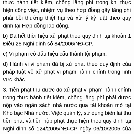
thực hành tiết kiệm, chống lãng phí trong khi thực
hiện công việc, nhiệm vụ theo hợp đồng gây lãng phí
phải bồi thường thiệt hại và xử lý kỷ luật theo quy
định tại Hợp đồng lao động.
b) Đã hết thời hiệu xử phạt theo quy định tại khoản 1
Điều 25 Nghị định số 84/2006/NĐ-CP.
c) Vi phạm có dấu hiệu cấu thành tội phạm.
d) Hành vi vi phạm đã bị xử phạt theo quy định của
pháp luật về xử phạt vi phạm hành chính trong lĩnh
vực khác.
3. Tiền phạt thu được do xử phạt vi phạm hành chính
trong thực hành tiết kiệm, chống lãng phí phải được
nộp vào ngân sách nhà nước qua tài khoản mở tại
Kho bạc Nhà nước. Việc quản lý, sử dụng biên lai thu
tiền phạt và tiền nộp phạt thực hiện theo quy định tại
Nghị định số 124/2005/NĐ-CP ngày 06/10/2005 của