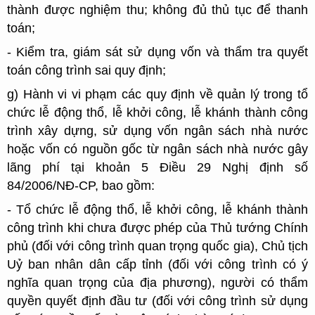
thành được nghiệm thu; không đủ thủ tục để thanh
toán;
- Kiểm tra, giám sát sử dụng vốn và thẩm tra quyết
toán công trình sai quy định;
g) Hành vi vi phạm các quy định về quản lý trong tổ
chức lễ động thổ, lễ khởi công, lễ khánh thành công
trình xây dựng, sử dụng vốn ngân sách nhà nước
hoặc vốn có nguồn gốc từ ngân sách nhà nước gây
lãng phí tại khoản 5 Điều 29 Nghị định số
84/2006/NĐ-CP, bao gồm:
- Tổ chức lễ động thổ, lễ khởi công, lễ khánh thành
công trình khi chưa được phép của Thủ tướng Chính
phủ (đối với công trình quan trọng quốc gia), Chủ tịch
Uỷ ban nhân dân cấp tỉnh (đối với công trình có ý
nghĩa quan trọng của địa phương), người có thẩm
quyền quyết định đầu tư (đối với công trình sử dụng