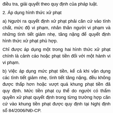
điều tra, giải quyết theo quy định của pháp luật.
2. Áp dụng hình thức xử phạt
a) Người ra quyết định xử phạt phải căn cứ vào tính
chất, mức độ vi phạm, nhân thân người vi phạm và
những tình tiết giảm nhẹ, tăng nặng để quyết định
hình thức xử phạt phù hợp.
Chỉ được áp dụng một trong hai hình thức xử phạt
chính là cảnh cáo hoặc phạt tiền đối với một hành vi
vi phạm.
b) Việc áp dụng mức phạt tiền, kể cả khi vận dụng
các tình tiết giảm nhẹ, tình tiết tăng nặng, đều không
được thấp hơn hoặc vượt quá khung phạt tiền đã
quy định. Mức tiền phạt cụ thể do người có thẩm
quyền xử phạt quyết định trong từng trường hợp căn
cứ vào khung tiền phạt được quy định tại Nghị định
số 84/2006/NĐ-CP.