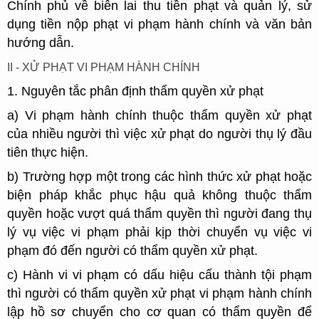
Chính phủ về biên lai thu tiền phạt và quản lý, sử
dụng tiền nộp phạt vi phạm hành chính và văn bản
hướng dẫn.
II - XỬ PHẠT VI PHẠM HÀNH CHÍNH
1. Nguyên tắc phân định thẩm quyền xử phạt
a) Vi phạm hành chính thuộc thẩm quyền xử phạt
của nhiều người thì việc xử phạt do người thụ lý đầu
tiên thực hiện.
b) Trường hợp một trong các hình thức xử phạt hoặc
biện pháp khắc phục hậu quả không thuộc thẩm
quyền hoặc vượt quá thẩm quyền thì người đang thụ
lý vụ việc vi phạm phải kịp thời chuyển vụ việc vi
phạm đó đến người có thẩm quyền xử phạt.
c) Hành vi vi phạm có dấu hiệu cấu thành tội phạm
thì người có thẩm quyền xử phạt vi phạm hành chính
lập hồ sơ chuyển cho cơ quan có thẩm quyền để