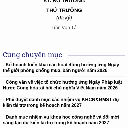
KT. BỘ TRƯỞNG
THỨ TRƯỞNG
(đã ký)
Trần Văn Tá
Cùng chuyên mục
Kế hoạch triển khai các hoạt động hưởng ứng Ngày
thế giới phòng chống mua, bán người năm 2026
Công văn về việc tổ chức hưởng ứng Ngày Pháp luật
Nước Cộng hòa xã hội chủ nghĩa Việt Nam năm 2026
Phê duyệt danh mục các nhiệm vụ KHCN&ĐMST dự
kiến tài trợ trong kế hoạch năm 2027
Danh mục nhiệm vụ khoa học công nghệ và đổi mới
sáng tạo dự kiến tài trợ trong kế hoạch năm 2027