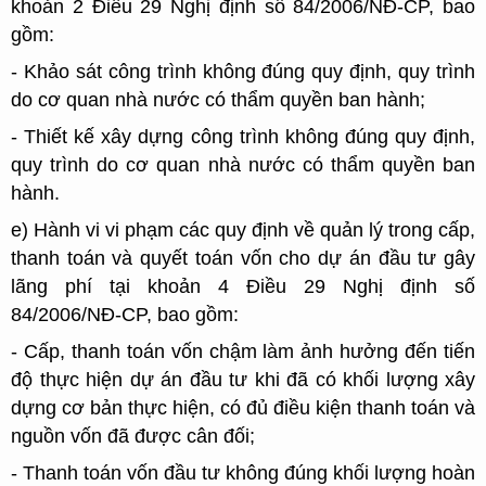
khoản 2 Điều 29 Nghị định số 84/2006/NĐ-CP, bao
gồm:
- Khảo sát công trình không đúng quy định, quy trình
do cơ quan nhà nước có thẩm quyền ban hành;
- Thiết kế xây dựng công trình không đúng quy định,
quy trình do cơ quan nhà nước có thẩm quyền ban
hành.
e) Hành vi vi phạm các quy định về quản lý trong cấp,
thanh toán và quyết toán vốn cho dự án đầu tư gây
lãng phí tại khoản 4 Điều 29 Nghị định số
84/2006/NĐ-CP, bao gồm:
- Cấp, thanh toán vốn chậm làm ảnh hưởng đến tiến
độ thực hiện dự án đầu tư khi đã có khối lượng xây
dựng cơ bản thực hiện, có đủ điều kiện thanh toán và
nguồn vốn đã được cân đối;
- Thanh toán vốn đầu tư không đúng khối lượng hoàn