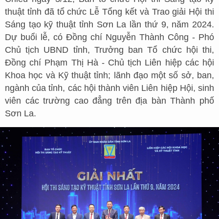
thuật tỉnh đã tổ chức Lễ Tổng kết và Trao giải Hội thi
Sáng tạo kỹ thuật tỉnh Sơn La lần thứ 9, năm 2024.
Dự buổi lễ, có Đồng chí Nguyễn Thành Công - Phó
Chủ tịch UBND tỉnh, Trưởng ban Tổ chức hội thi,
Đồng chí Phạm Thị Hà - Chủ tịch Liên hiệp các hội
Khoa học và Kỹ thuật tỉnh; lãnh đạo một số sở, ban,
ngành của tỉnh, các hội thành viên Liên hiệp Hội, sinh
viên các trường cao đẳng trên địa bàn Thành phố
Sơn La.