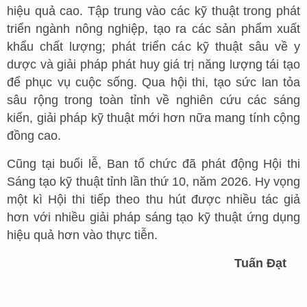
hiệu quả cao. Tập trung vào các kỹ thuật trong phát
triển ngành nông nghiệp, tạo ra các sản phẩm xuất
khẩu chất lượng; phát triển các kỹ thuật sâu về y
dược và giải pháp phát huy giá trị năng lượng tái tạo
để phục vụ cuộc sống. Qua hội thi, tạo sức lan tỏa
sâu rộng trong toàn tỉnh về nghiên cứu các sáng
kiến, giải pháp kỹ thuật mới hơn nữa mang tính cộng
đồng cao.
Cũng tại buổi lễ, Ban tổ chức đã phát động Hội thi
Sáng tạo kỹ thuật tỉnh lần thứ 10, năm 2026. Hy vọng
một kì Hội thi tiếp theo thu hút được nhiều tác giả
hơn với nhiều giải pháp sáng tạo kỹ thuật ứng dụng
hiệu quả hơn vào thực tiễn.
Tuấn Đạt