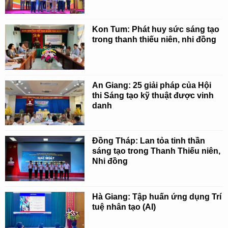
Kon Tum: Phát huy sức sáng tạo
trong thanh thiếu niên, nhi đồng
An Giang: 25 giải pháp của Hội
thi Sáng tạo kỹ thuật được vinh
danh
Đồng Tháp: Lan tỏa tinh thần
sáng tạo trong Thanh Thiếu niên,
Nhi đồng
Hà Giang: Tập huấn ứng dụng Trí
tuệ nhân tạo (AI)