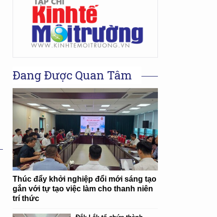
Đang Được Quan Tâm
Thúc đẩy khởi nghiệp đổi mới sáng tạo
gắn với tự tạo việc làm cho thanh niên
trí thức