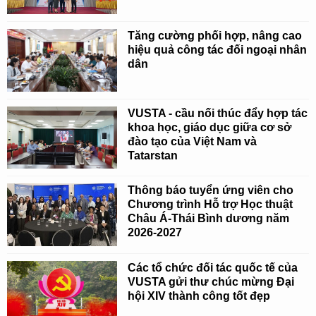
Tăng cường phối hợp, nâng cao
hiệu quả công tác đối ngoại nhân
dân
VUSTA - cầu nối thúc đẩy hợp tác
khoa học, giáo dục giữa cơ sở
đào tạo của Việt Nam và
Tatarstan
Thông báo tuyển ứng viên cho
Chương trình Hỗ trợ Học thuật
Châu Á-Thái Bình dương năm
2026-2027
Các tổ chức đối tác quốc tế của
VUSTA gửi thư chúc mừng Đại
hội XIV thành công tốt đẹp