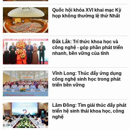
Quốc hội khóa XVI khai mạc Kỳ
họp không thường lệ thứ Nhất
Đắk Lắk: Trí thức khoa học và
công nghệ - góp phần phát triển
nhanh, bền vững của tỉnh
Vĩnh Long: Thúc đẩy ứng dụng
công nghệ sinh học trong phát
triển bền vững
Lâm Đồng: Tìm giải thúc đẩy phát
triển hệ sinh thái khoa học, công
nghệ