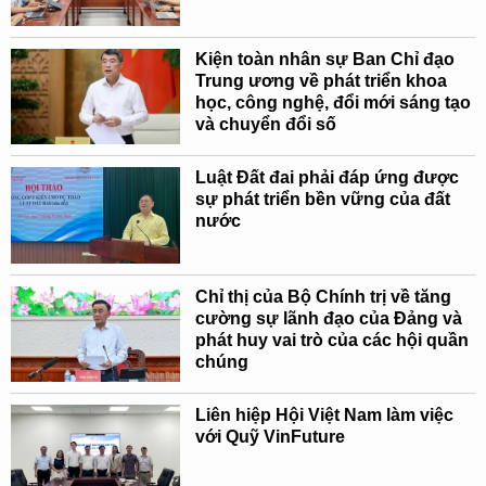
Kiện toàn nhân sự Ban Chỉ đạo
Trung ương về phát triển khoa
học, công nghệ, đổi mới sáng tạo
và chuyển đổi số
Luật Đất đai phải đáp ứng được
sự phát triển bền vững của đất
nước
Chỉ thị của Bộ Chính trị về tăng
cường sự lãnh đạo của Đảng và
phát huy vai trò của các hội quần
chúng
Liên hiệp Hội Việt Nam làm việc
với Quỹ VinFuture