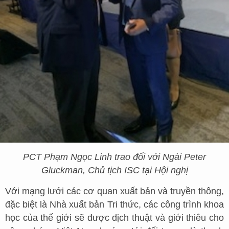
PCT Phạm Ngọc Linh trao đổi với Ngài Peter
Gluckman, Chủ tịch ISC tại Hội nghị
Với mạng lưới các cơ quan xuất bản và truyền thông,
đặc biệt là Nhà xuất bản Tri thức, các công trình khoa
học của thế giới sẽ được dịch thuật và giới thiêu cho