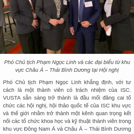
Phó Chủ tịch Phạm Ngọc Linh và các đại biểu từ khu
vực Châu Á – Thái Bình Dương tại Hội nghị
Phó Chủ tịch Phạm Ngọc Linh khẳng định, với tư
cách là một thành viên có trách nhiệm của ISC.
VUSTA sẵn sàng trở thành là đầu mối đăng cai tổ
chức các hội nghị, hội thảo quốc tế của ISC khu vực
và thế giới nhằm trở thành một kênh quan trọng kết
nối các tổ chức khoa học và kỹ thuật thành viên trong
khu vực Đông Nam Á và Châu Á – Thái Bình Dương