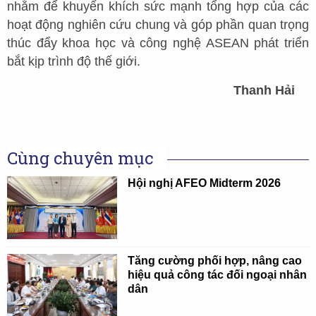
nhằm để khuyến khích sức mạnh tổng hợp của các
hoạt động nghiên cứu chung và góp phần quan trọng
thúc đẩy khoa học và công nghệ ASEAN phát triển
bắt kịp trình độ thế giới.
Thanh Hải
Cùng chuyên mục
Hội nghị AFEO Midterm 2026
Tăng cường phối hợp, nâng cao
hiệu quả công tác đối ngoại nhân
dân