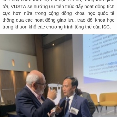
tới, VUSTA sẽ hướng ưu tiên thúc đẩy hoạt động tích
cực hơn nữa trong cộng đồng khoa học quốc tế
thông qua các hoạt động giao lưu, trao đổi khoa học
trong khuôn khổ các chương trình tổng thể của ISC.