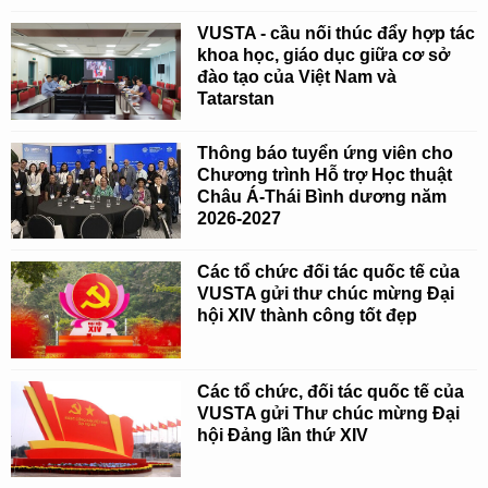
VUSTA - cầu nối thúc đẩy hợp tác
khoa học, giáo dục giữa cơ sở
đào tạo của Việt Nam và
Tatarstan
Thông báo tuyển ứng viên cho
Chương trình Hỗ trợ Học thuật
Châu Á-Thái Bình dương năm
2026-2027
Các tổ chức đối tác quốc tế của
VUSTA gửi thư chúc mừng Đại
hội XIV thành công tốt đẹp
Các tổ chức, đối tác quốc tế của
VUSTA gửi Thư chúc mừng Đại
hội Đảng lần thứ XIV