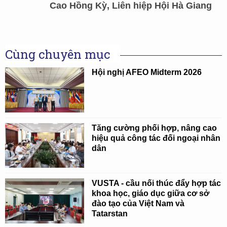
Cao Hồng Kỳ, Liên hiệp Hội Hà Giang
Cùng chuyên mục
Hội nghị AFEO Midterm 2026
Tăng cường phối hợp, nâng cao
hiệu quả công tác đối ngoại nhân
dân
VUSTA - cầu nối thúc đẩy hợp tác
khoa học, giáo dục giữa cơ sở
đào tạo của Việt Nam và
Tatarstan