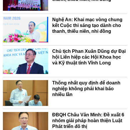
Nghệ An: Khai mạc vòng chung
kết Cuộc thi sáng tạo dành cho
thanh, thiếu niên, nhi đồng
Chủ tịch Phan Xuân Dũng dự Đại
hội Liên hiệp các Hội Khoa học
và Kỹ thuật tỉnh Vĩnh Long
Thống nhất quy định để doanh
nghiệp không phải khai báo
nhiều lần
ĐBQH Châu Văn Minh: Đề xuất 6
nhóm giải pháp hoàn thiện Luật
Phát triển đô thị