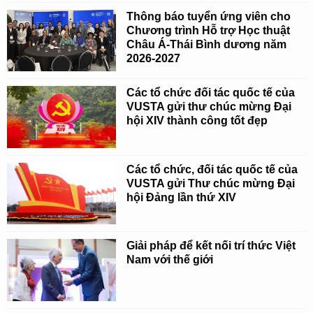
Thông báo tuyển ứng viên cho
Chương trình Hỗ trợ Học thuật
Châu Á-Thái Bình dương năm
2026-2027
Các tổ chức đối tác quốc tế của
VUSTA gửi thư chúc mừng Đại
hội XIV thành công tốt đẹp
Các tổ chức, đối tác quốc tế của
VUSTA gửi Thư chúc mừng Đại
hội Đảng lần thứ XIV
Giải pháp để kết nối trí thức Việt
Nam với thế giới