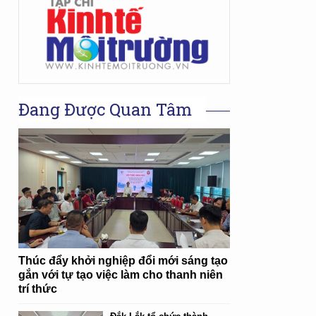
Đang Được Quan Tâm
Thúc đẩy khởi nghiệp đổi mới sáng tạo
gắn với tự tạo việc làm cho thanh niên
trí thức