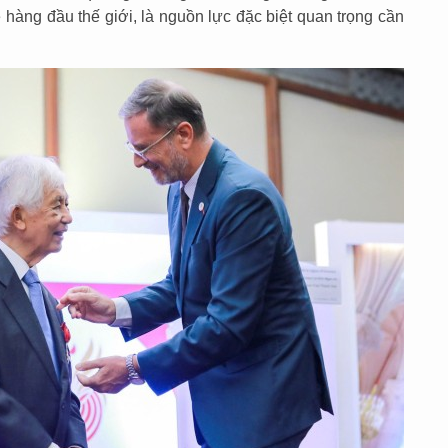
 hàng đầu thế giới, là nguồn lực đặc biệt quan trọng cần