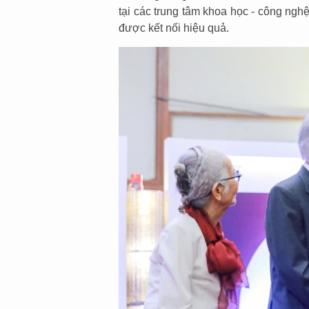
tại các trung tâm khoa học - công nghệ
được kết nối hiệu quả.