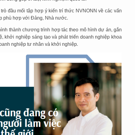
trò đầu mối tập hợp ý kiến trí thức NVNONN về các vấn
háp phù hợp với Đảng, Nhà nước.
ình thành chương trình hợp tác theo mô hình dự án, gắn
, khởi nghiệp sáng tạo và phát triển doanh nghiệp khoa
doanh nghiệp tư nhân và khởi nghiệp.