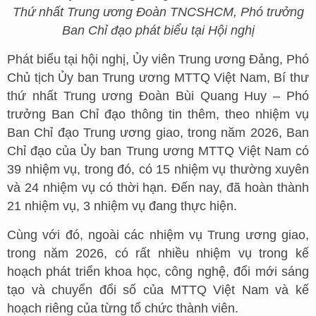
Thứ nhất Trung ương Đoàn TNCSHCM, Phó trưởng
Ban Chỉ đạo phát biểu tại Hội nghị
Phát biểu tại hội nghị, Ủy viên Trung ương Đảng, Phó
Chủ tịch Ủy ban Trung ương MTTQ Việt Nam, Bí thư
thứ nhất Trung ương Đoàn Bùi Quang Huy – Phó
trưởng Ban Chỉ đạo thông tin thêm, theo nhiệm vụ
Ban Chỉ đạo Trung ương giao, trong năm 2026, Ban
Chỉ đạo của Ủy ban Trung ương MTTQ Việt Nam có
39 nhiệm vụ, trong đó, có 15 nhiệm vụ thường xuyên
và 24 nhiệm vụ có thời hạn. Đến nay, đã hoàn thành
21 nhiệm vụ, 3 nhiệm vụ đang thực hiện.
Cùng với đó, ngoài các nhiệm vụ Trung ương giao,
trong năm 2026, có rất nhiều nhiệm vụ trong kế
hoạch phát triển khoa học, công nghệ, đổi mới sáng
tạo và chuyển đổi số của MTTQ Việt Nam và kế
hoạch riêng của từng tổ chức thành viên.