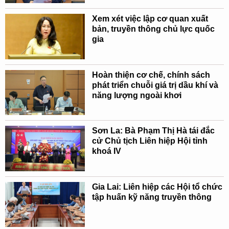
Xem xét việc lập cơ quan xuất
bản, truyền thông chủ lực quốc
gia
Hoàn thiện cơ chế, chính sách
phát triển chuỗi giá trị dầu khí và
năng lượng ngoài khơi
Sơn La: Bà Phạm Thị Hà tái đắc
cử Chủ tịch Liên hiệp Hội tỉnh
khoá IV
Gia Lai: Liên hiệp các Hội tổ chức
tập huấn kỹ năng truyền thông