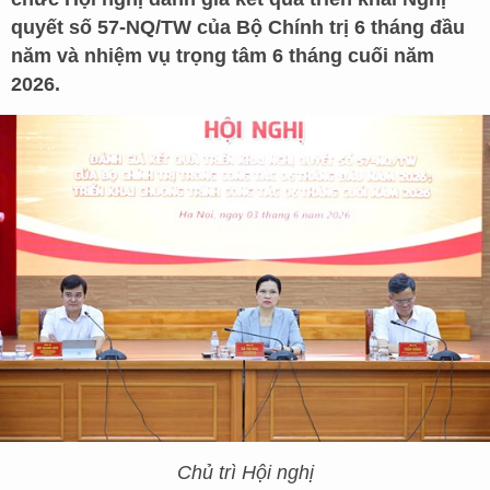
quyết số 57-NQ/TW của Bộ Chính trị 6 tháng đầu
năm và nhiệm vụ trọng tâm 6 tháng cuối năm
2026.
Chủ trì Hội nghị