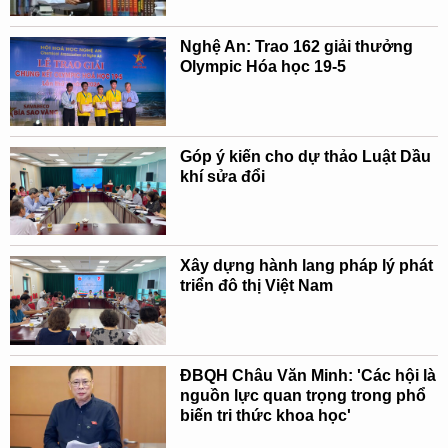
Nghệ An: Trao 162 giải thưởng
Olympic Hóa học 19-5
Góp ý kiến cho dự thảo Luật Dầu
khí sửa đổi
Xây dựng hành lang pháp lý phát
triển đô thị Việt Nam
ĐBQH Châu Văn Minh: 'Các hội là
nguồn lực quan trọng trong phổ
biến tri thức khoa học'