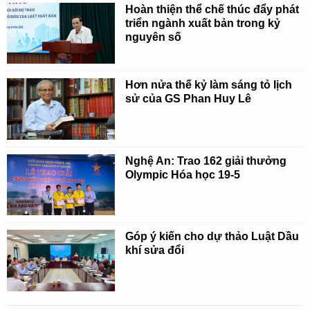
Hoàn thiện thể chế thúc đẩy phát
triển ngành xuất bản trong kỷ
nguyên số
Hơn nửa thế kỷ làm sáng tỏ lịch
sử của GS Phan Huy Lê
Nghệ An: Trao 162 giải thưởng
Olympic Hóa học 19-5
Góp ý kiến cho dự thảo Luật Dầu
khí sửa đổi