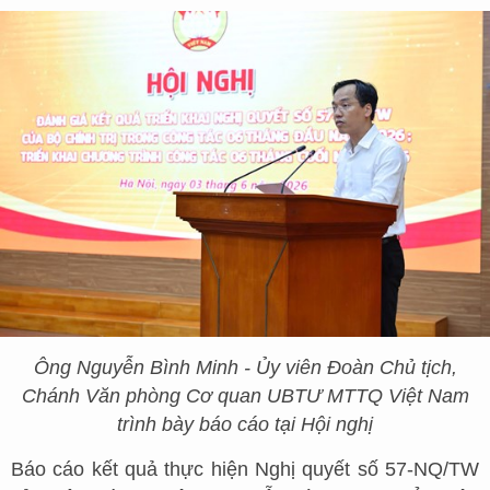
Ông Nguyễn Bình Minh - Ủy viên Đoàn Chủ tịch,
Chánh Văn phòng Cơ quan UBTƯ MTTQ Việt Nam
trình bày báo cáo tại Hội nghị
Báo cáo kết quả thực hiện Nghị quyết số 57-NQ/TW