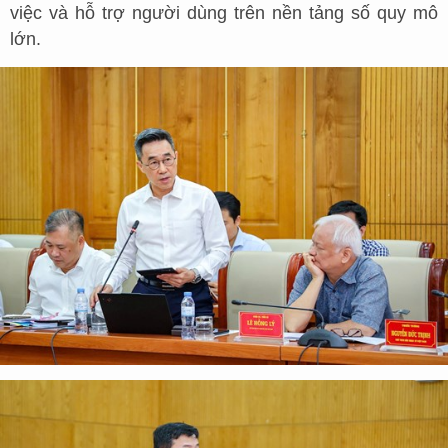
việc và hỗ trợ người dùng trên nền tảng số quy mô
lớn.