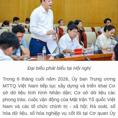
Đại biểu phát biểu tại Hội nghị
Trong 6 tháng cuối năm 2026, Ủy ban Trung ương
MTTQ Việt Nam tiếp tục xây dựng và triển khai Cơ
sở dữ liệu tình hình Nhân dân; Cơ sở dữ liệu các
phong trào, cuộc vận động của Mặt trận Tổ quốc Việt
Nam và các tổ chức chính trị - xã hội; Rà soát, số
hóa dữ liệu, số hóa nghiệp vụ cốt lõi tại Cơ quan Ủy