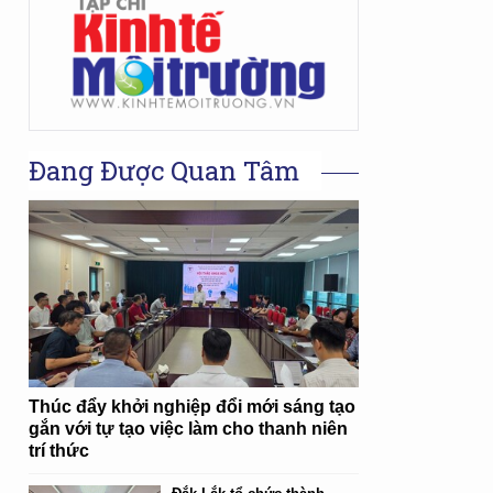
Đang Được Quan Tâm
Thúc đẩy khởi nghiệp đổi mới sáng tạo
gắn với tự tạo việc làm cho thanh niên
trí thức