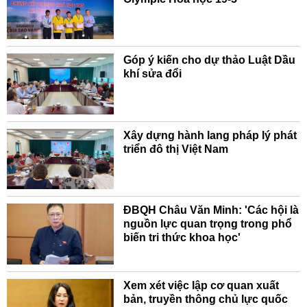
Góp ý kiến cho dự thảo Luật Dầu
khí sửa đổi
Xây dựng hành lang pháp lý phát
triển đô thị Việt Nam
ĐBQH Châu Văn Minh: 'Các hội là
nguồn lực quan trọng trong phổ
biến tri thức khoa học'
Xem xét việc lập cơ quan xuất
bản, truyền thông chủ lực quốc