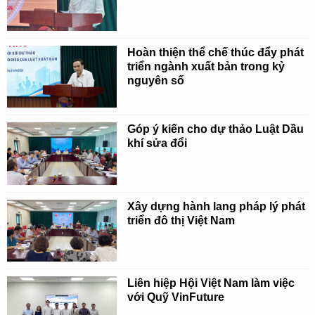
Hoàn thiện thể chế thúc đẩy phát
triển ngành xuất bản trong kỷ
nguyên số
Góp ý kiến cho dự thảo Luật Dầu
khí sửa đổi
Xây dựng hành lang pháp lý phát
triển đô thị Việt Nam
Liên hiệp Hội Việt Nam làm việc
với Quỹ VinFuture