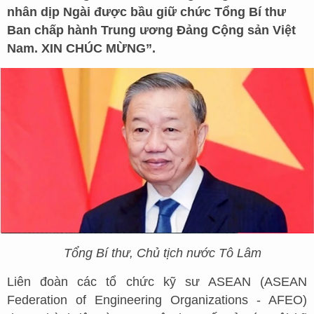
nhân dịp Ngài được bầu giữ chức Tổng Bí thư
Ban chấp hành Trung ương Đảng Cộng sản Việt
Nam. XIN CHÚC MỪNG”.
Tổng Bí thư, Chủ tịch nước Tô Lâm
Liên đoàn các tổ chức kỹ sư ASEAN (ASEAN
Federation of Engineering Organizations - AFEO)