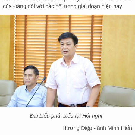
của Đảng đối với các hội trong giai đoạn hiện nay.
Đại biểu phát biểu tại Hội nghị
Hương Diệp - ảnh Minh Hiển