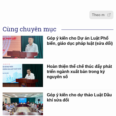
Theo m
Cùng chuyên mục
Góp ý kiến cho Dự án Luật Phổ
biến, giáo dục pháp luật (sửa đổi)
Hoàn thiện thể chế thúc đẩy phát
triển ngành xuất bản trong kỷ
nguyên số
Góp ý kiến cho dự thảo Luật Dầu
khí sửa đổi