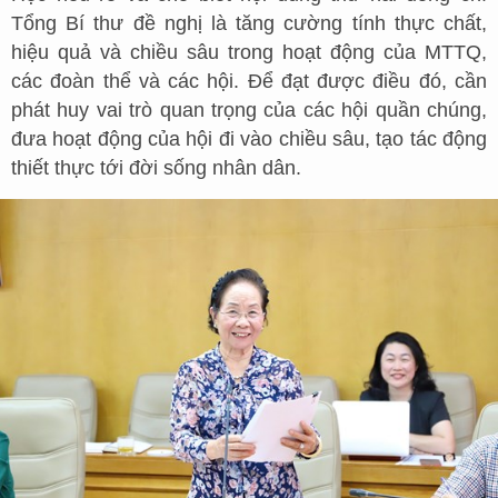
Tổng Bí thư đề nghị là tăng cường tính thực chất,
hiệu quả và chiều sâu trong hoạt động của MTTQ,
các đoàn thể và các hội. Để đạt được điều đó, cần
phát huy vai trò quan trọng của các hội quần chúng,
đưa hoạt động của hội đi vào chiều sâu, tạo tác động
thiết thực tới đời sống nhân dân.