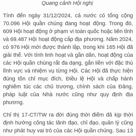
Quang cảnh Hội nghị
Tính đến ngày 31/12/2024, cả nước có tổng cộng
70.096 Hội quần chúng đang hoạt động. Trong đó,
609 Hội hoạt động ở phạm vi toàn quốc hoặc liên tỉnh
và 69.487 Hội hoạt động cấp địa phương. Năm 2024,
có 976 Hội mới được thành lập, trong khi 165 Hội đã
giải thể. Với tính linh hoạt và gần dân, hoạt động của
các Hội quần chúng rất đa dạng, gắn liền với đặc thù
lĩnh vực và nhiệm vụ từng Hội. Các Hội đã thực hiện
đúng tôn chỉ mục đích, Điều lệ Hội và chấp hành
nghiêm túc các chủ trương, chính sách của Đảng,
pháp luật của Nhà nước cũng như quy định địa
phương.
Chỉ thị 17-CT/TW ra đời đúng thời điểm đã kịp thời
định hướng công tác lãnh đạo, chỉ đạo, quản lý cũng
như phát huy vai trò của các Hội quần chúng. Sau 13