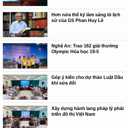
Hơn nửa thế kỷ làm sáng tỏ lịch
sử của GS Phan Huy Lê
Nghệ An: Trao 162 giải thưởng
Olympic Hóa học 19-5
Góp ý kiến cho dự thảo Luật Dầu
khí sửa đổi
Xây dựng hành lang pháp lý phát
triển đô thị Việt Nam