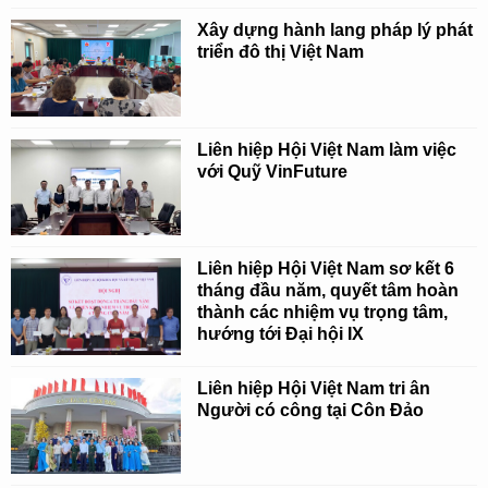
Xây dựng hành lang pháp lý phát
triển đô thị Việt Nam
Liên hiệp Hội Việt Nam làm việc
với Quỹ VinFuture
Liên hiệp Hội Việt Nam sơ kết 6
tháng đầu năm, quyết tâm hoàn
thành các nhiệm vụ trọng tâm,
hướng tới Đại hội IX
Liên hiệp Hội Việt Nam tri ân
Người có công tại Côn Đảo