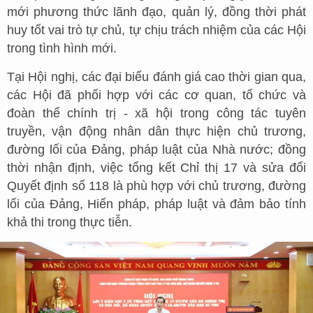
mới phương thức lãnh đạo, quản lý, đồng thời phát
huy tốt vai trò tự chủ, tự chịu trách nhiệm của các Hội
trong tình hình mới.
Tại Hội nghị, các đại biểu đánh giá cao thời gian qua,
các Hội đã phối hợp với các cơ quan, tổ chức và
đoàn thể chính trị - xã hội trong công tác tuyên
truyền, vận động nhân dân thực hiện chủ trương,
đường lối của Đảng, pháp luật của Nhà nước; đồng
thời nhận định, việc tổng kết Chỉ thị 17 và sửa đổi
Quyết định số 118 là phù hợp với chủ trương, đường
lối của Đảng, Hiến pháp, pháp luật và đảm bảo tính
khả thi trong thực tiễn.