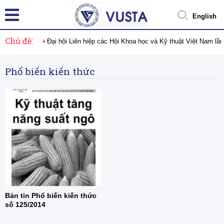
English
Chủ đề:
Đại hội Liên hiệp các Hội Khoa học và Kỹ thuật Việt Nam lầ
Phổ biến kiến thức
Bản tin Phổ biến kiến thức
số 125/2014