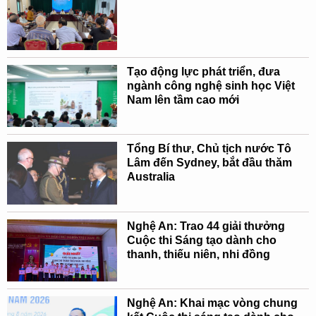
Tạo động lực phát triển, đưa
ngành công nghệ sinh học Việt
Nam lên tầm cao mới
Tổng Bí thư, Chủ tịch nước Tô
Lâm đến Sydney, bắt đầu thăm
Australia
Nghệ An: Trao 44 giải thưởng
Cuộc thi Sáng tạo dành cho
thanh, thiếu niên, nhi đồng
Nghệ An: Khai mạc vòng chung