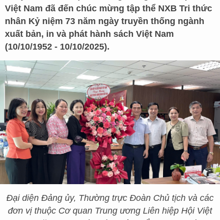
Việt Nam đã đến chúc mừng tập thể NXB Tri thức
nhân Kỷ niệm 73 năm ngày truyền thống ngành
xuất bản, in và phát hành sách Việt Nam
(10/10/1952 - 10/10/2025).
Đại diện Đảng ủy, Thường trực Đoàn Chủ tịch và các
đơn vị thuộc Cơ quan Trung ương Liên hiệp Hội Việt