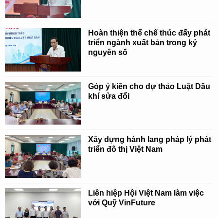
Hoàn thiện thể chế thúc đẩy phát
triển ngành xuất bản trong kỷ
nguyên số
Góp ý kiến cho dự thảo Luật Dầu
khí sửa đổi
Xây dựng hành lang pháp lý phát
triển đô thị Việt Nam
Liên hiệp Hội Việt Nam làm việc
với Quỹ VinFuture