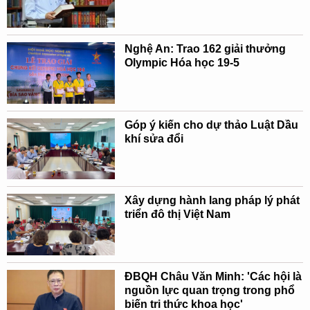
Nghệ An: Trao 162 giải thưởng
Olympic Hóa học 19-5
Góp ý kiến cho dự thảo Luật Dầu
khí sửa đổi
Xây dựng hành lang pháp lý phát
triển đô thị Việt Nam
ĐBQH Châu Văn Minh: 'Các hội là
nguồn lực quan trọng trong phổ
biến tri thức khoa học'