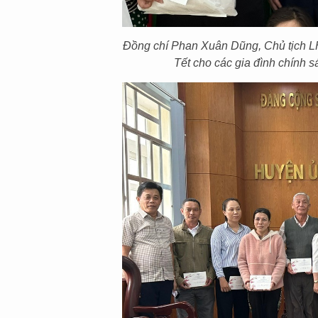
Đồng chí Phan Xuân Dũng, Chủ tịch LH
Tết cho các gia đình chính