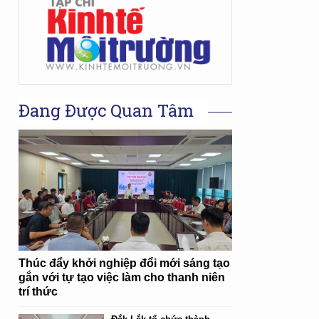
Đang Được Quan Tâm
Thúc đẩy khởi nghiệp đổi mới sáng tạo
gắn với tự tạo việc làm cho thanh niên
trí thức