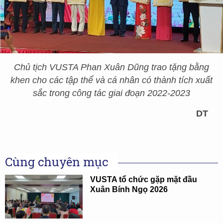
Chủ tịch VUSTA Phan Xuân Dũng trao tặng bằng
khen cho các tập thể và cá nhân có thành tích xuất
sắc trong công tác giai đoạn 2022-2023
DT
Cùng chuyên mục
VUSTA tổ chức gặp mặt đầu
Xuân Bính Ngọ 2026