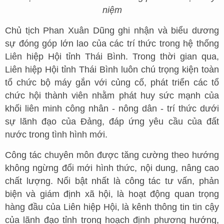
niệm
Chủ tịch Phan Xuân Dũng ghi nhận và biểu dương
sự đóng góp lớn lao của các trí thức trong hệ thống
Liên hiệp Hội tỉnh Thái Bình. Trong thời gian qua,
Liên hiệp Hội tỉnh Thái Bình luôn chú trọng kiện toàn
tổ chức bộ máy gắn với củng cố, phát triển các tổ
chức hội thành viên nhằm phát huy sức mạnh của
khối liên minh công nhân - nông dân - trí thức dưới
sự lãnh đạo của Đảng, đáp ứng yêu cầu của đất
nước trong tình hình mới.
Công tác chuyên môn được tăng cường theo hướng
không ngừng đổi mới hình thức, nội dung, nâng cao
chất lượng. Nổi bật nhất là công tác tư vấn, phản
biện và giám định xã hội, là hoạt động quan trọng
hàng đầu của Liên hiệp Hội, là kênh thông tin tin cậy
của lãnh đạo tỉnh trong hoạch định phương hướng,