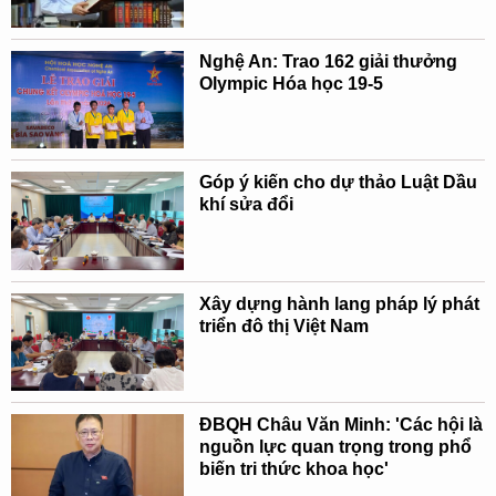
Nghệ An: Trao 162 giải thưởng
Olympic Hóa học 19-5
Góp ý kiến cho dự thảo Luật Dầu
khí sửa đổi
Xây dựng hành lang pháp lý phát
triển đô thị Việt Nam
ĐBQH Châu Văn Minh: 'Các hội là
nguồn lực quan trọng trong phổ
biến tri thức khoa học'