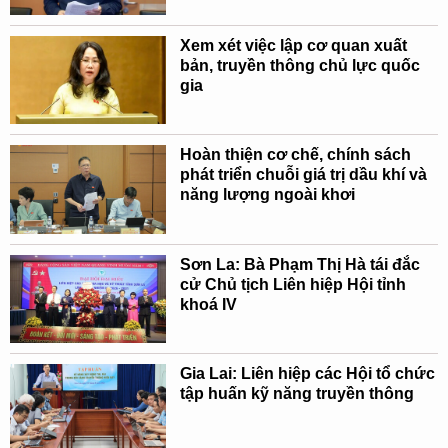
Xem xét việc lập cơ quan xuất
bản, truyền thông chủ lực quốc
gia
Hoàn thiện cơ chế, chính sách
phát triển chuỗi giá trị dầu khí và
năng lượng ngoài khơi
Sơn La: Bà Phạm Thị Hà tái đắc
cử Chủ tịch Liên hiệp Hội tỉnh
khoá IV
Gia Lai: Liên hiệp các Hội tổ chức
tập huấn kỹ năng truyền thông