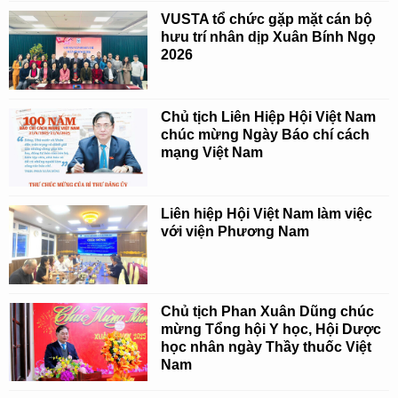
VUSTA tổ chức gặp mặt cán bộ
hưu trí nhân dịp Xuân Bính Ngọ
2026
Chủ tịch Liên Hiệp Hội Việt Nam
chúc mừng Ngày Báo chí cách
mạng Việt Nam
Liên hiệp Hội Việt Nam làm việc
với viện Phương Nam
Chủ tịch Phan Xuân Dũng chúc
mừng Tổng hội Y học, Hội Dược
học nhân ngày Thầy thuốc Việt
Nam