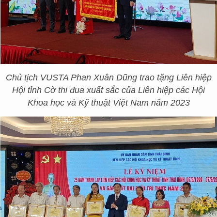
Chủ tịch VUSTA Phan Xuân Dũng trao tặng Liên hiệp
Hội tỉnh Cờ thi đua xuất sắc của Liên hiệp các Hội
Khoa học và Kỹ thuật Việt Nam năm 2023