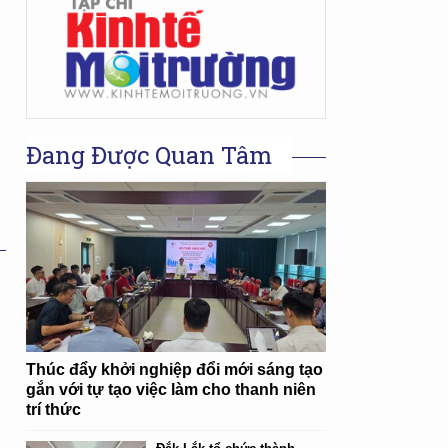
Đang Được Quan Tâm
Thúc đẩy khởi nghiệp đổi mới sáng tạo
gắn với tự tạo việc làm cho thanh niên
trí thức