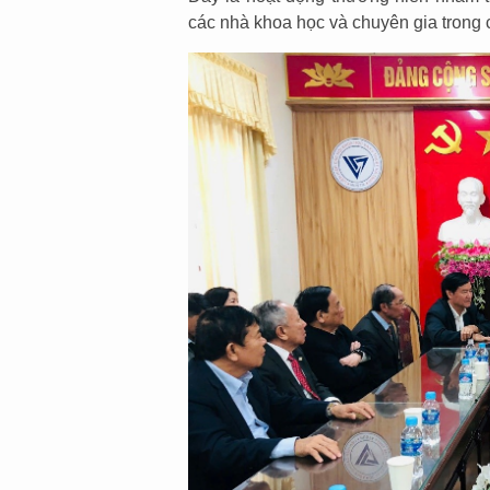
các nhà khoa học và chuyên gia trong