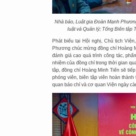
Nhà báo, Luật gia Đoàn Mạnh Phương 
luật và Quản lý; Tổng Biên tập 
Phát biểu tại Hội nghị, Chủ tịch Vi
Phương chúc mừng đồng chí Hoàng Min
đánh giá cao quá trình công tác, phẩm
nhiệm của đồng chí trong thời gian qu
tập, đồng chí Hoàng Minh Tiến sẽ tiếp
phóng viên, biên tập viên hoàn thành
quan báo chí và cơ quan Viện ngày càn