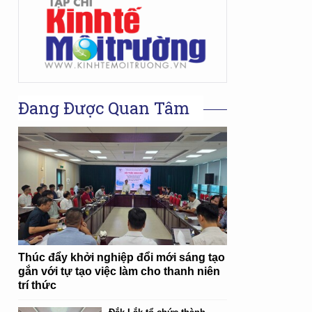
Đang Được Quan Tâm
Thúc đẩy khởi nghiệp đổi mới sáng tạo
gắn với tự tạo việc làm cho thanh niên
trí thức