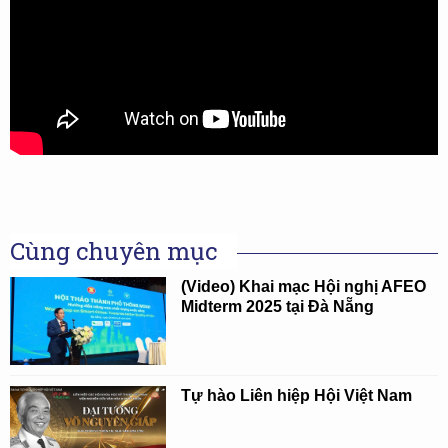
Cùng chuyên mục
(Video) Khai mạc Hội nghị AFEO
Midterm 2025 tại Đà Nẵng
Tự hào Liên hiệp Hội Việt Nam