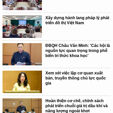
Xây dựng hành lang pháp lý phát
triển đô thị Việt Nam
ĐBQH Châu Văn Minh: 'Các hội là
nguồn lực quan trọng trong phổ
biến tri thức khoa học'
Xem xét việc lập cơ quan xuất
bản, truyền thông chủ lực quốc
gia
Hoàn thiện cơ chế, chính sách
phát triển chuỗi giá trị dầu khí và
năng lượng ngoài khơi