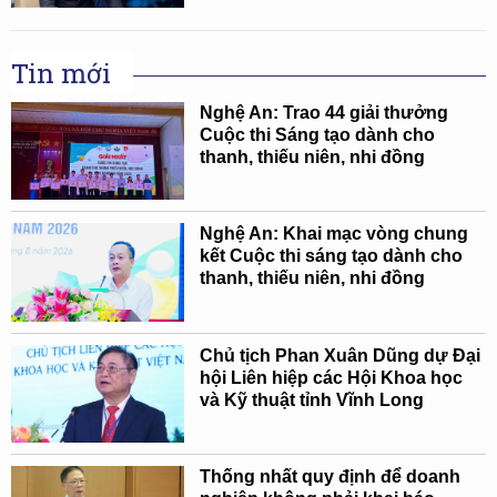
Tin mới
Nghệ An: Trao 44 giải thưởng
Cuộc thi Sáng tạo dành cho
thanh, thiếu niên, nhi đồng
Nghệ An: Khai mạc vòng chung
kết Cuộc thi sáng tạo dành cho
thanh, thiếu niên, nhi đồng
Chủ tịch Phan Xuân Dũng dự Đại
hội Liên hiệp các Hội Khoa học
và Kỹ thuật tỉnh Vĩnh Long
Thống nhất quy định để doanh