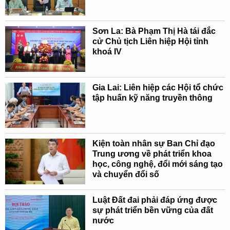
Sơn La: Bà Phạm Thị Hà tái đắc
cử Chủ tịch Liên hiệp Hội tỉnh
khoá IV
Gia Lai: Liên hiệp các Hội tổ chức
tập huấn kỹ năng truyền thông
Kiện toàn nhân sự Ban Chỉ đạo
Trung ương về phát triển khoa
học, công nghệ, đổi mới sáng tạo
và chuyển đổi số
Luật Đất đai phải đáp ứng được
sự phát triển bền vững của đất
nước