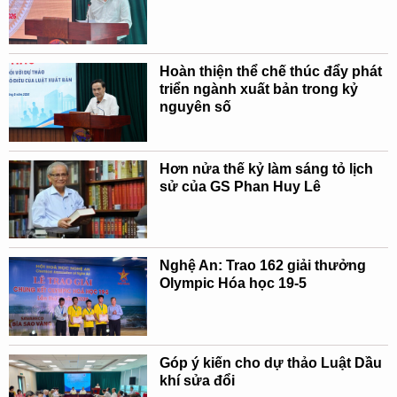
Hoàn thiện thể chế thúc đẩy phát
triển ngành xuất bản trong kỷ
nguyên số
Hơn nửa thế kỷ làm sáng tỏ lịch
sử của GS Phan Huy Lê
Nghệ An: Trao 162 giải thưởng
Olympic Hóa học 19-5
Góp ý kiến cho dự thảo Luật Dầu
khí sửa đổi