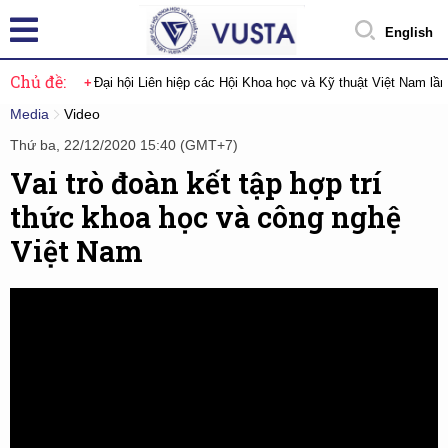
English
Chủ đề:
Đại hội Liên hiệp các Hội Khoa học và Kỹ thuật Việt Nam lầ
Media
Video
Thứ ba, 22/12/2020 15:40 (GMT+7)
Vai trò đoàn kết tập hợp trí
thức khoa học và công nghệ
Việt Nam