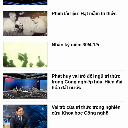
Phim tài liệu: Hạt mầm tri thức
Nhân kỷ niệm 30/4-1/5
Phát huy vai trò đội ngũ trí thức
trong Công nghiệp hóa, Hiện đại
hóa đất nước
Vai trò của trí thức trong nghiên
cứu Khoa học Công nghệ